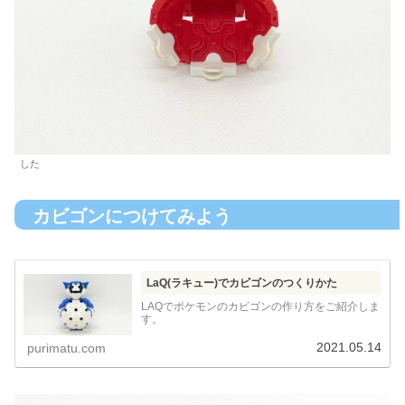
した
カビゴンにつけてみよう
LaQ(ラキュー)でカビゴンのつくりかた
LAQでポケモンのカビゴンの作り方をご紹介しま
す。
2021.05.14
purimatu.com