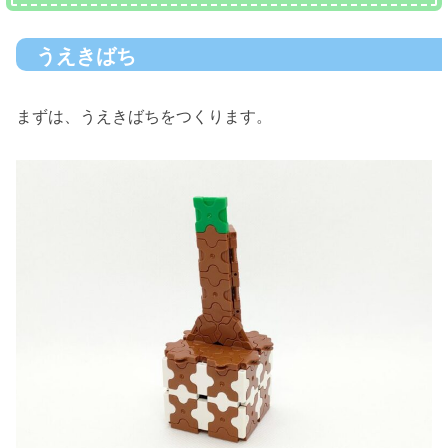
うえきばち
まずは、うえきばちをつくります。