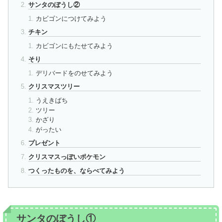
サンタのぼうし②
カビゴンにつけてみよう
チキン
カビゴンにもたせてみよう
そり
デリバードをのせてみよう
クリスマスツリー
うえきばち
ツリー
かざり
がったい
プレゼント
クリスマスっぽいポケモン
つくったものを、ならべてみよう
サンタのぼうし①