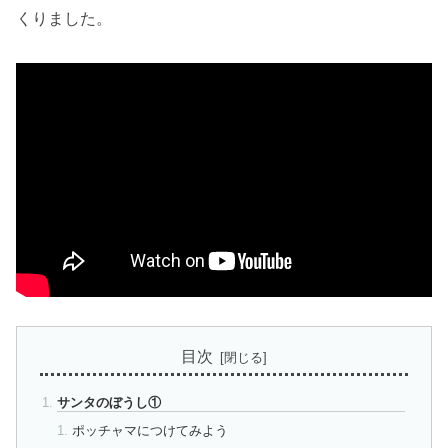
くりました。
目次
サンタのぼうし①
ポッチャマにつけてみよう