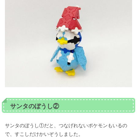
サンタのぼうし②
サンタのぼうし①だと、つなげれないポケモンもいるの
で、すこしだけかいぞうしました。