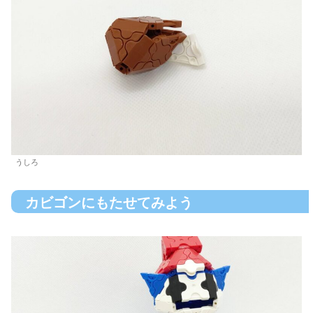
うしろ
カビゴンにもたせてみよう