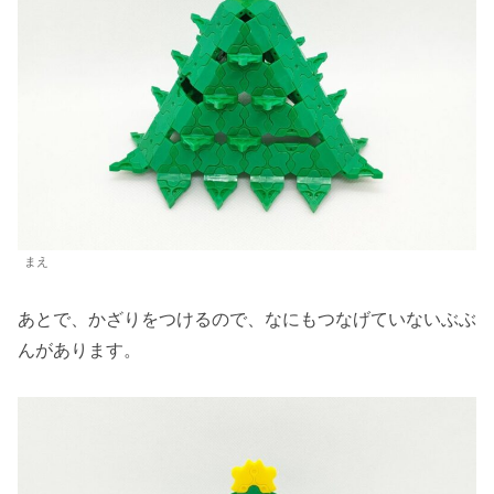
まえ
あとで、かざりをつけるので、なにもつなげていないぶぶ
んがあります。