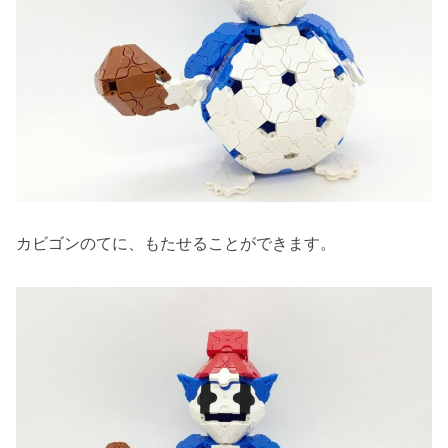
カビゴンのてに、もたせることができます。