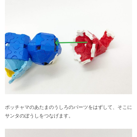
ポッチャマのあたまのうしろのパーツをはずして、そこに
サンタのぼうしをつなげます。