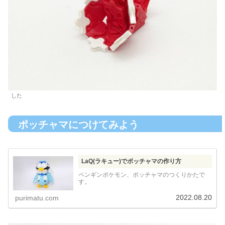
した
ポッチャマにつけてみよう
LaQ(ラキュー)でポッチャマの作り方
ペンギンポケモン、ポッチャマのつくりかたで
す。
2022.08.20
purimatu.com