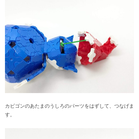
カビゴンのあたまのうしろのパーツをはずして、つなげま
す。