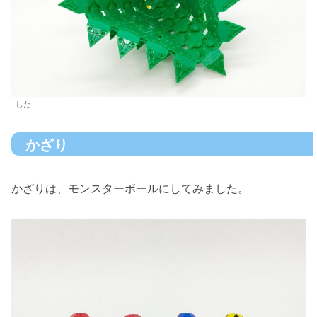
した
かざり
かざりは、モンスターボールにしてみました。