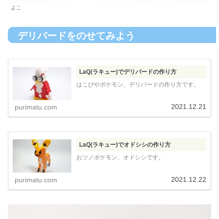
よこ
デリバードをのせてみよう
LaQ(ラキュー)でデリバードの作り方
はこびやポケモン、デリバードの作り方です。
2021.12.21
purimatu.com
LaQ(ラキュー)でオドシシの作り方
おツノポケモン、オドシシです。
2021.12.22
purimatu.com