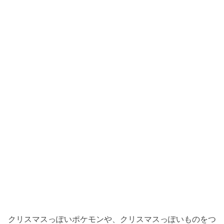
クリスマスっぽいポケモンや、クリスマスっぽいものをつ