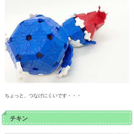
ちょっと、つなげにくいです・・・
チキン