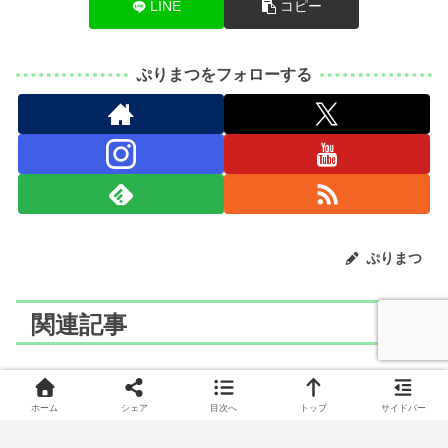
LINE
コピー
ぷりまつをフォローする
ぷりまつ
関連記事
ポケモン
ポケモン
ホーム
シェア
目次へ
トップ
サイドバー