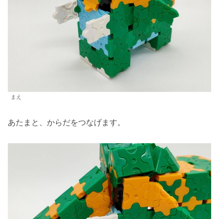
まえ
あたまと、からだをつなげます。