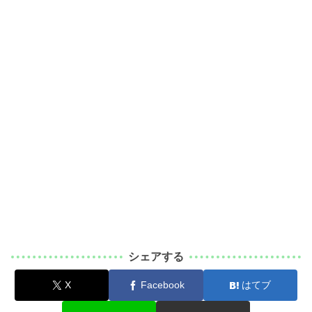
シェアする
X
Facebook
はてブ