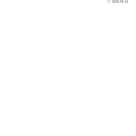
2026.05.16