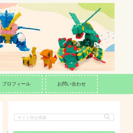
プロフィール
お問い合わせ