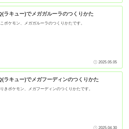
aQ(ラキュー)でメガガルーラのつくりかた
やこポケモン、メガガルーラのつくりかたです。
2025.05.05
aQ(ラキュー)でメガフーディンのつくりかた
んりきポケモン、メガフーディンのつくりかたです。
2025.04.30