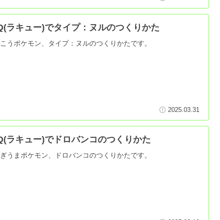
aQ(ラキュー)でタイプ：ヌルのつくりかた
んこうポケモン、タイプ：ヌルのつくりかたです。
2025.03.31
aQ(ラキュー)でドロバンコのつくりかた
さぎうまポケモン、ドロバンコのつくりかたです。