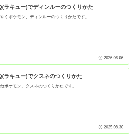
aQ(ラキュー)でディンルーのつくりかた
いやくポケモン、ディンルーのつくりかたです。
2026.06.06
aQ(ラキュー)でクスネのつくりかた
つねポケモン、クスネのつくりかたです。
2025.08.30