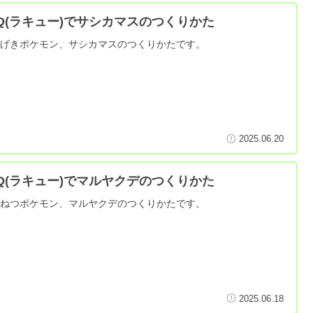
aQ(ラキュー)でサシカマスのつくりかた
つげきポケモン、サシカマスのつくりかたです。
2025.06.20
aQ(ラキュー)でマルヤクデのつくりかた
つねつポケモン、マルヤクデのつくりかたです。
2025.06.18