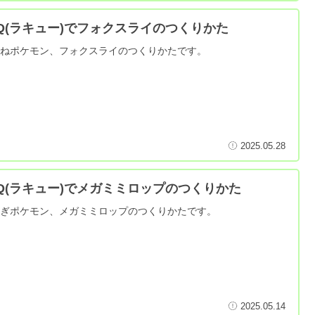
aQ(ラキュー)でフォクスライのつくりかた
つねポケモン、フォクスライのつくりかたです。
2025.05.28
aQ(ラキュー)でメガミミロップのつくりかた
さぎポケモン、メガミミロップのつくりかたです。
2025.05.14