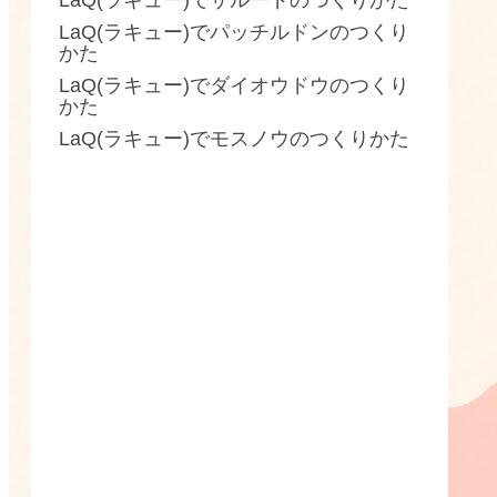
LaQ(ラキュー)でザルードのつくりかた
LaQ(ラキュー)でパッチルドンのつくり
かた
LaQ(ラキュー)でダイオウドウのつくり
かた
LaQ(ラキュー)でモスノウのつくりかた