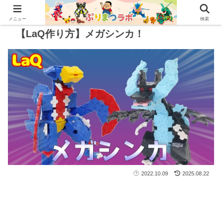
メニュー
検索
【LaQ作り方】メガシンカ！
2022.10.09
2025.08.22