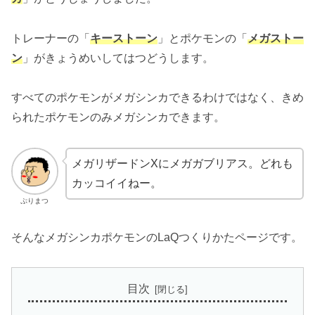
トレーナーの「
キーストーン
」とポケモンの「
メガストー
ン
」がきょうめいしてはつどうします。
すべてのポケモンがメガシンカできるわけではなく、きめ
られたポケモンのみメガシンカできます。
メガリザードンXにメガガブリアス。どれも
カッコイイねー。
ぷりまつ
そんなメガシンカポケモンのLaQつくりかたページです。
目次