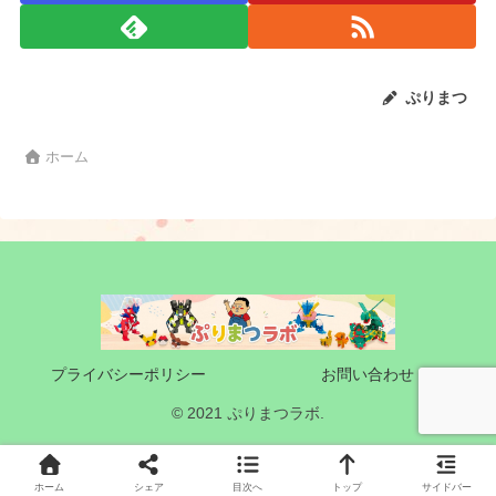
ぷりまつ
ホーム
プライバシーポリシー
お問い合わせ
© 2021 ぷりまつラボ.
ホーム
シェア
目次へ
トップ
サイドバー