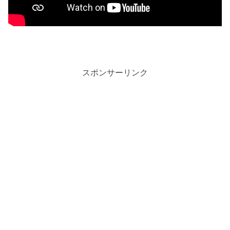
スポンサーリンク