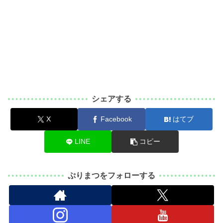
シェアする
X
Facebook
はてブ
LINE
コピー
ぷりまつをフォローする