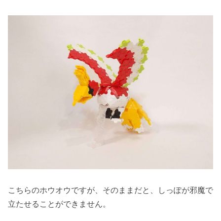
こちらのホウオウですが、そのままだと、しっぽが邪魔で
立たせることができません。