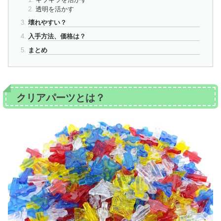
透明を活かす
壊れやすい？
入手方法、価格は？
まとめ
クリアパーツとは？