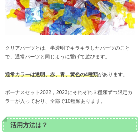
クリアパーツとは、半透明でキラキラしたパーツのこと
で、通常パーツと同じように繋げて遊びます。
通常カラーは透明、赤、青、黄色の4種類
があります。
ボーナスセット2022，2023にそれぞれ３種類ずつ限定カ
ラーが入っており、全部で10種類あります。
活用方法は？