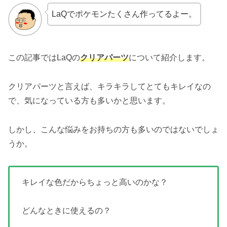
LaQでポケモンたくさん作ってるよー。
この記事ではLaQの
クリアパーツ
について紹介します。
クリアパーツと言えば、キラキラしてとてもキレイなの
で、気になっている方も多いかと思います。
しかし、こんな悩みをお持ちの方も多いのではないでしょ
うか。
キレイな色だからちょっと高いのかな？
どんなときに使えるの？