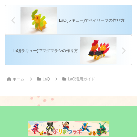
LaQ(ラキュー)でベイリーフの作り方
LaQ(ラキュー)でマグマラシの作り方
ホーム
LaQ
LaQ活用ガイド