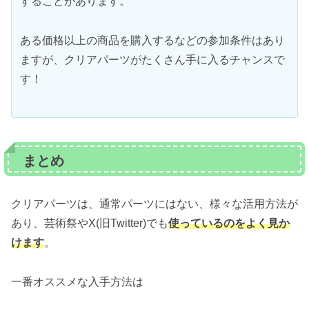
することがあります。
ある価格以上の商品を購入するなどの参加条件はあり
ますが、クリアパーツがたくさん手に入るチャンスで
す！
まとめ
クリアパーツは、通常パーツにはない、様々な活用方法が
あり、芸術祭やX(旧Twitter)でも
使っているのをよく見か
けます
。
一番オススメな入手方法は