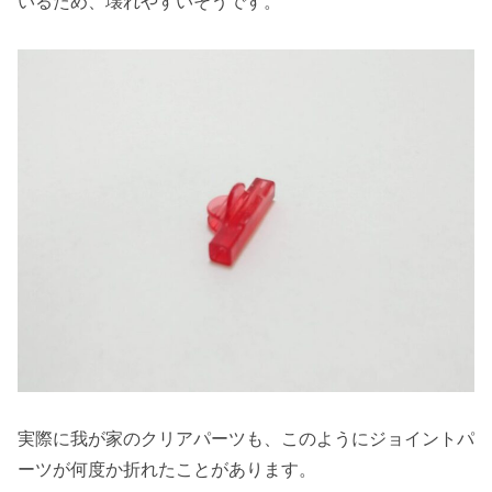
いるため、壊れやすいそうです。
実際に我が家のクリアパーツも、このようにジョイントパ
ーツが何度か折れたことがあります。