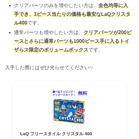
クリアパーツのみを増やしたい方は、
全色均等に入
手でき、1ピース当たりの価格も最安なLaQクリスタ
ル400
です。
通常パーツも増やしたい方は、
クリアパーツが200ピ
ースとさらに通常パーツも1000ピース手に入るトイ
ザらス限定のボリュームボックス
です。
入手した際にはぜひ光らせてください✨
LaQ フリースタイル クリスタル 400