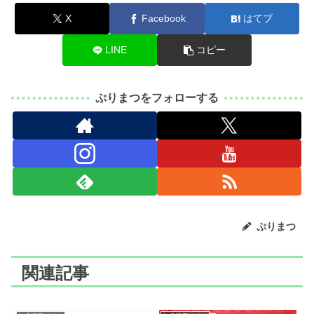
X
Facebook
はてブ
LINE
コピー
ぷりまつをフォローする
ぷりまつ
関連記事