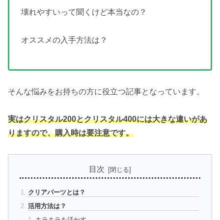
壊れやすいって聞くけど本当なの？
オススメの入手方法は？
そんな悩みをお持ちの方に役立つ記事となっています。
実はクリスタル200とクリスタル400には大きな違いがあ
りますので、購入時は要注意です。
目次
クリアパーツとは？
活用方法は？
キラキラを活かす