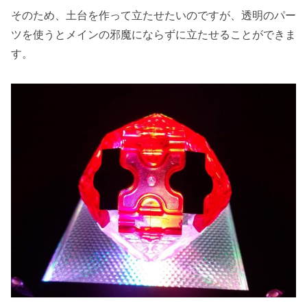
そのため、土台を作って立たせたいのですが、透明のパー
ツを使うとメインの邪魔にならずに立たせることができま
す。