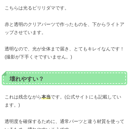
こちらは光るビリリダマです。
赤と透明のクリアパーツで作ったものを、下からライトア
ップさせています。
透明なので、光が全体まで届き、とてもキレイなんです！
(撮影が下手くそですいません。)
壊れやすい？
これは残念ながら
本当
です。(公式サイトにも記載してい
ます。)
透明度を確保するために、通常パーツと違う材質を使って