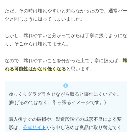
ただ、その時は壊れやすいと知らなかったので、通常パー
ツと同じように扱ってしまいました。
しかし、壊れやすいと分かってからは丁寧に扱うようにな
り、そこからは壊れてません。
なので、壊れやすいことを分かった上で丁寧に扱えば、
壊
れる可能性はかなり低くなる
と思います。
ゆっくりグラグラさせながら取ると壊れにくいです。
(曲げるのではなく、引っ張るイメージです。)
購入後すぐの破損や、製造段階での成形不良による変
形は、
公式サイト
から申し込めば良品に取り替えてく