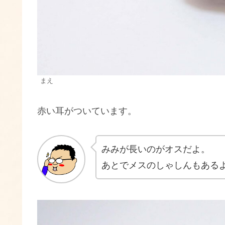
まえ
赤い耳がついています。
みみが長いのがオスだよ。
あとでメスのしゃしんもある