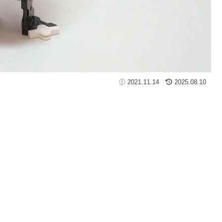
2021.11.14
2025.08.10