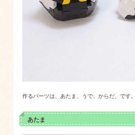
作るパーツは、あたま、うで、からだ、です
あたま