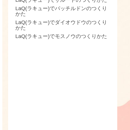
LaQ(ラキュー)でザルードのつくりかた
LaQ(ラキュー)でパッチルドンのつくり
かた
LaQ(ラキュー)でダイオウドウのつくり
かた
LaQ(ラキュー)でモスノウのつくりかた