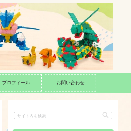
プロフィール
お問い合わせ