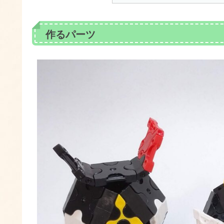
作るパーツ