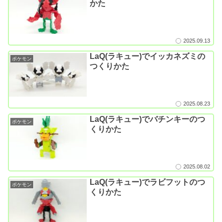
かた
2025.09.13
LaQ(ラキュー)でイッカネズミの
ポケモン
つくりかた
2025.08.23
LaQ(ラキュー)でバチンキーのつ
ポケモン
くりかた
2025.08.02
LaQ(ラキュー)でラビフットのつ
ポケモン
くりかた