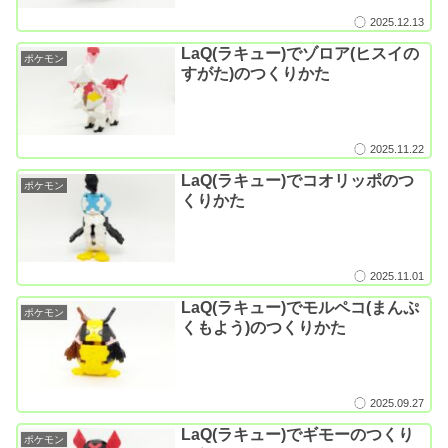
2025.12.13
LaQ(ラキュー)でゾロア(ヒスイの
ポケモン
すがた)のつくりかた
2025.11.22
LaQ(ラキュー)でコオリッポのつ
ポケモン
くりかた
2025.11.01
LaQ(ラキュー)でモルペコ(まんぷ
ポケモン
くもよう)のつくりかた
2025.09.27
LaQ(ラキュー)でギモーのつくり
ポケモン