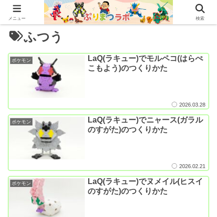
メニュー
検索
ふつう
LaQ(ラキュー)でモルペコ(はらぺ
ポケモン
こもよう)のつくりかた
2026.03.28
LaQ(ラキュー)でニャース(ガラル
ポケモン
のすがた)のつくりかた
2026.02.21
LaQ(ラキュー)でヌメイル(ヒスイ
ポケモン
のすがた)のつくりかた