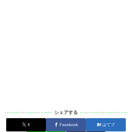
シェアする
X
Facebook
はてブ