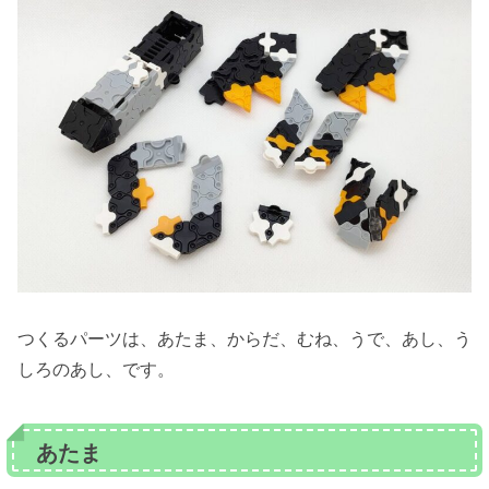
つくるパーツは、あたま、からだ、むね、うで、あし、う
しろのあし、です。
あたま