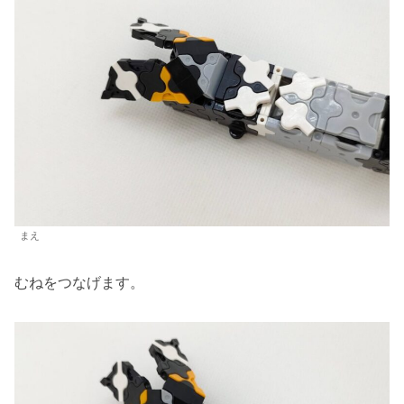
まえ
むねをつなげます。