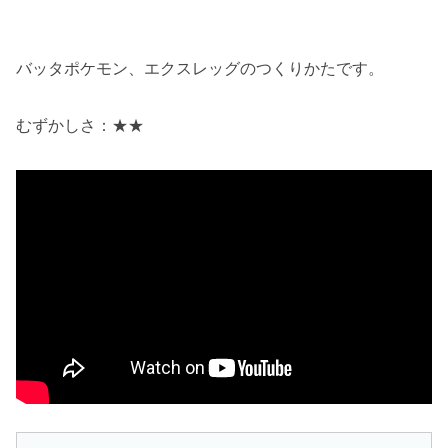
バッタポケモン、エクスレッグのつくりかたです。
むずかしさ：★★