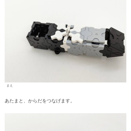
まえ
あたまと、からだをつなげます。