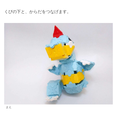
くびの下と、からだをつなげます。
まえ