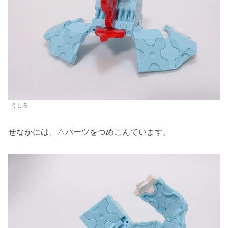
うしろ
せなかには、△パーツをつめこんでいます。