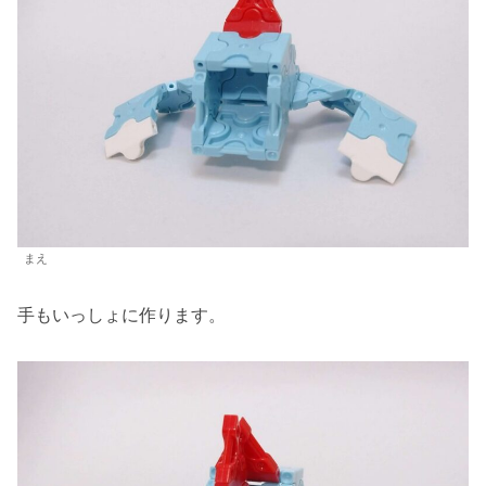
まえ
手もいっしょに作ります。