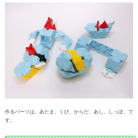
作るパーツは、あたま、くび、からだ、あし、しっぽ、で
す。