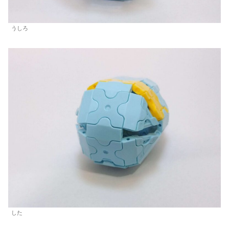
うしろ
した