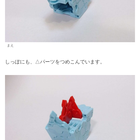
まえ
しっぽにも、△パーツをつめこんでいます。