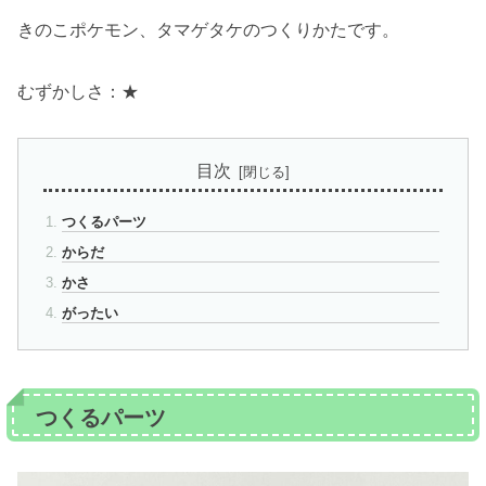
きのこポケモン、タマゲタケのつくりかたです。
むずかしさ：★
目次
つくるパーツ
からだ
かさ
がったい
つくるパーツ