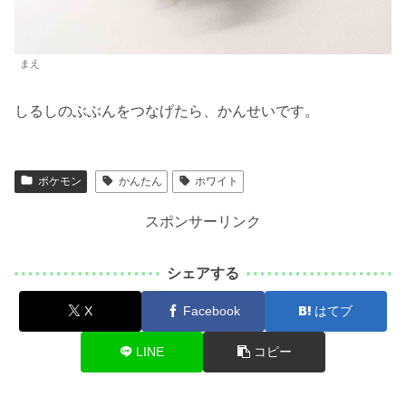
まえ
しるしのぶぶんをつなげたら、かんせいです。
ポケモン
かんたん
ホワイト
スポンサーリンク
シェアする
X
Facebook
はてブ
LINE
コピー