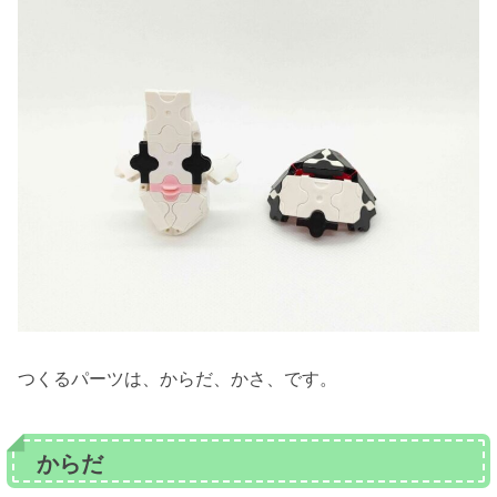
つくるパーツは、からだ、かさ、です。
からだ