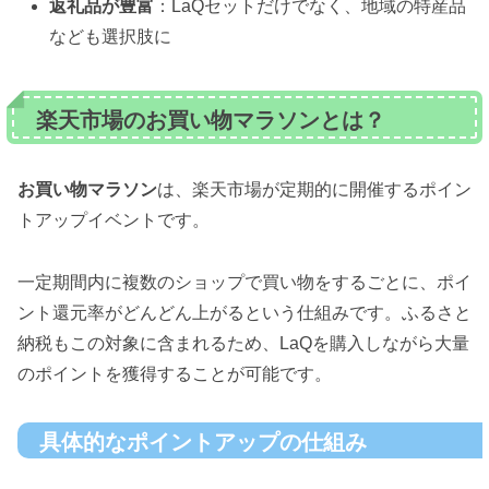
返礼品が豊富
：LaQセットだけでなく、地域の特産品
なども選択肢に
楽天市場のお買い物マラソンとは？
お買い物マラソン
は、楽天市場が定期的に開催するポイン
トアップイベントです。
一定期間内に複数のショップで買い物をするごとに、ポイ
ント還元率がどんどん上がるという仕組みです。ふるさと
納税もこの対象に含まれるため、LaQを購入しながら大量
のポイントを獲得することが可能です。
具体的なポイントアップの仕組み