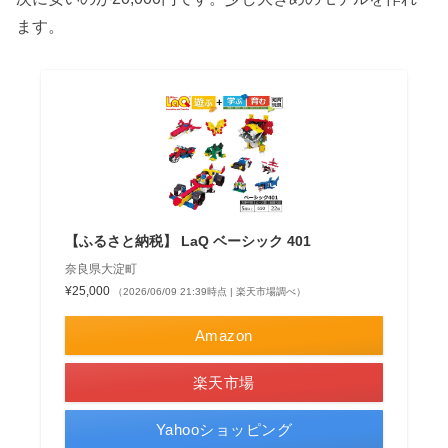
ます。
【ふるさと納税】 LaQ ベーシック 401
奈良県大淀町
¥25,000
（2026/06/09 21:39時点 | 楽天市場調べ）
Amazon
楽天市場
Yahooショッピング