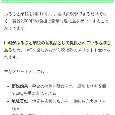
ふるさと納税を利用すれば、地域貢献ができるだけでな
く、実質2,000円の負担で豪華な返礼品をゲットすること
ができます。
LaQがふるさと納税の返礼品として提供されている地域も
ある
ため、LaQを楽しみながら税控除のメリットも受けら
れます。
主なメリットとしては：
節税効果
：税金の控除が受けられ、通常よりも安価
でLaQを手に入れられる
地域貢献
：地元を応援しながら、趣味を充実させら
れる