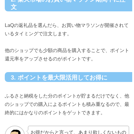
文
LaQの返礼品を選んだら、お買い物マラソンが開催されて
いるタイミングで注文します。
他のショップでも少額の商品を購入することで、ポイント
還元率をアップさせるのがポイントです。
3. ポイントを最大限活用してお得に
ふるさと納税をした分のポイントが貯まるだけでなく、他
のショップでの購入によるポイントも積み重なるので、最
終的にはかなりのポイントをゲットできます。
お得だからと言って、あまり欲しくないもの