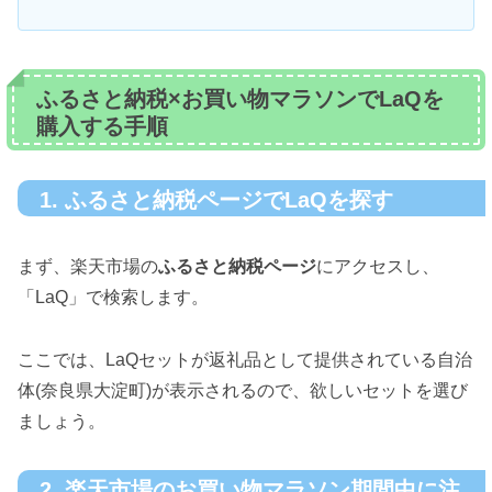
ふるさと納税×お買い物マラソンでLaQを
購入する手順
1. ふるさと納税ページでLaQを探す
まず、楽天市場の
ふるさと納税ページ
にアクセスし、
「LaQ」で検索します。
ここでは、LaQセットが返礼品として提供されている自治
体(奈良県大淀町)が表示されるので、欲しいセットを選び
ましょう。
2. 楽天市場のお買い物マラソン期間中に注