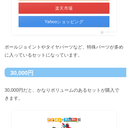
楽天市場
Yahooショッピング
ポチップ
ボールジョイントやタイヤパーツなど、特殊パーツが多め
に入っているセットになっています。
30,000円
30,000円だと、かなりボリュームのあるセットが購入で
きます。