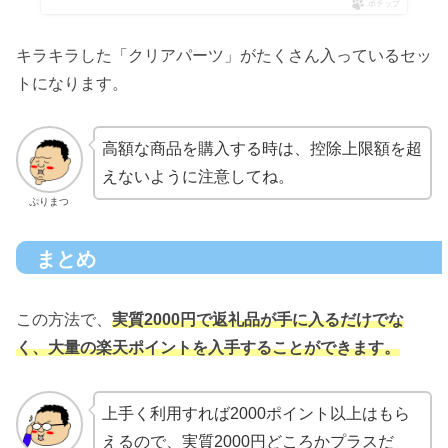
ポチップ
キラキラした「クリアパーツ」がたくさん入っているセッ
トになります。
高額な商品を購入する時は、控除上限額を超
えないように注意してね。
ぷりまつ
まとめ
この方法で、
実質2000円で返礼品が手に入るだけでな
く、大量の楽天ポイントを入手することができます。
上手く利用すれば2000ポイント以上はもら
えるので、実質2000円どころかプラスだ