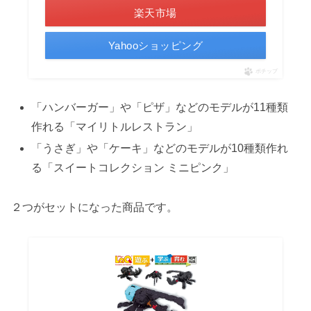
楽天市場
Yahooショッピング
ポチップ
「ハンバーガー」や「ピザ」などのモデルが11種類
作れる「マイリトルレストラン」
「うさぎ」や「ケーキ」などのモデルが10種類作れ
る「スイートコレクション ミニピンク」
２つがセットになった商品です。