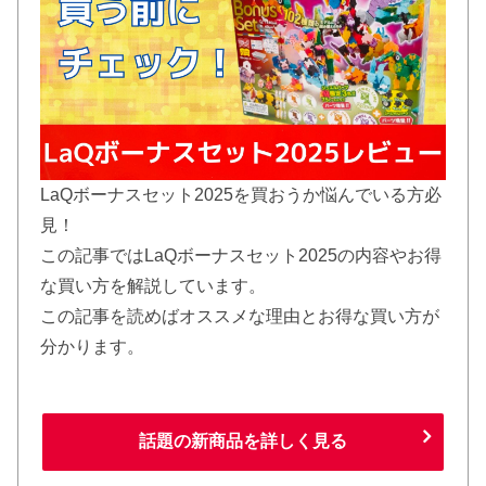
LaQボーナスセット2025を買おうか悩んでいる方必
見！
この記事ではLaQボーナスセット2025の内容やお得
な買い方を解説しています。
この記事を読めばオススメな理由とお得な買い方が
分かります。
話題の新商品を詳しく見る