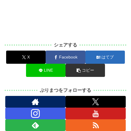
シェアする
X
Facebook
はてブ
LINE
コピー
ぷりまつをフォローする