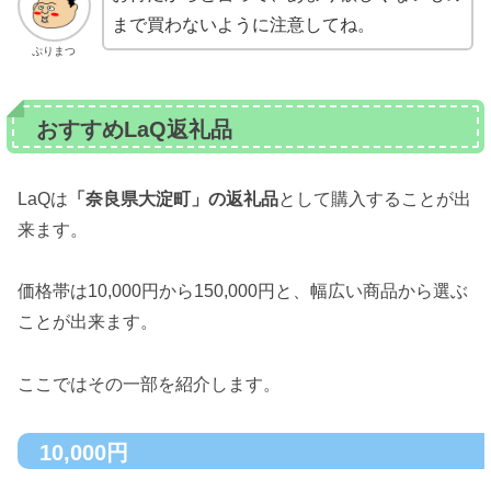
まで買わないように注意してね。
ぷりまつ
おすすめLaQ返礼品
LaQは
「奈良県大淀町」の返礼品
として購入することが出
来ます。
価格帯は10,000円から150,000円と、幅広い商品から選ぶ
ことが出来ます。
ここではその一部を紹介します。
10,000円