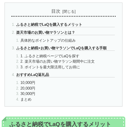
目次
ふるさと納税でLaQを購入するメリット
楽天市場のお買い物マラソンとは？
具体的なポイントアップの仕組み
ふるさと納税×お買い物マラソンでLaQを購入する手順
1. ふるさと納税ページでLaQを探す
2. 楽天市場のお買い物マラソン期間中に注文
3. ポイントを最大限活用してお得に
おすすめLaQ返礼品
10,000円
20,000円
30,000円
まとめ
ふるさと納税でLaQを購入するメリット