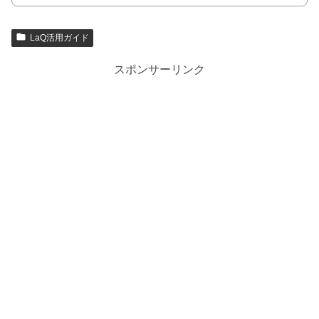
LaQ活用ガイド
スポンサーリンク