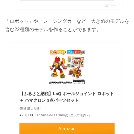
ポチップ
「ロボット」や「レーシングカーなど」大きめのモデルを
含む22種類のモデルを作ることができます。
【ふるさと納税】LaQ ボールジョイント ロボット
＋ ハマクロン 3点パーツセット
奈良県大淀町
¥20,000
（2026/08/04 21:39時点 | 楽天市場調べ）
Amazon