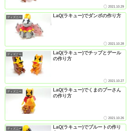
2021.10.29
LaQ(ラキュー)でダンボの作り方
ディズニー
2021.10.28
LaQ(ラキュー)でチップとデール
ディズニー
の作り方
2021.10.27
LaQ(ラキュー)でくまのプーさん
ディズニー
の作り方
2021.10.26
LaQ(ラキュー)でプルートの作り
ディズニー