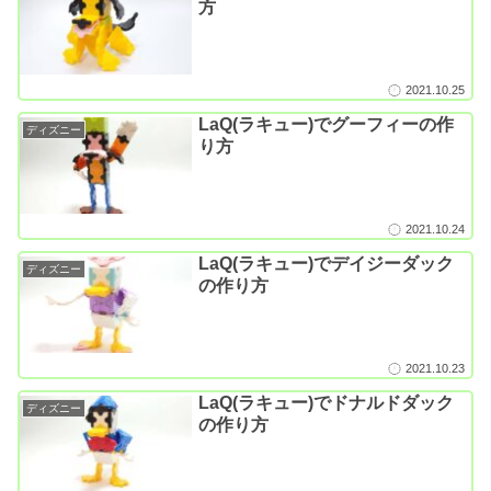
方
2021.10.25
LaQ(ラキュー)でグーフィーの作
ディズニー
り方
2021.10.24
LaQ(ラキュー)でデイジーダック
ディズニー
の作り方
2021.10.23
LaQ(ラキュー)でドナルドダック
ディズニー
の作り方