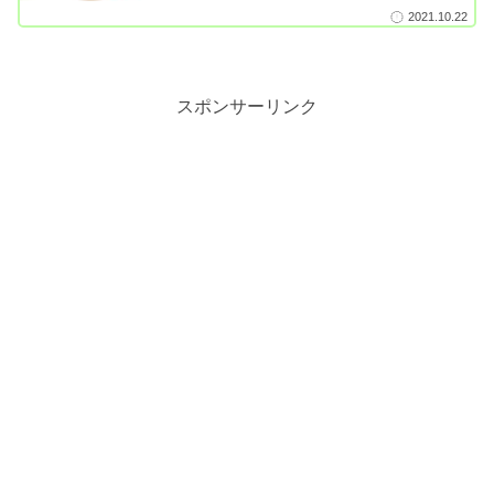
2021.10.22
スポンサーリンク