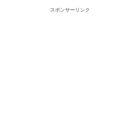
スポンサーリンク