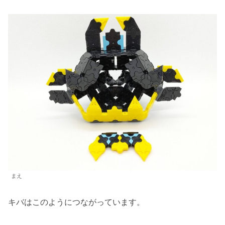
まえ
キバはこのようにつながっています。