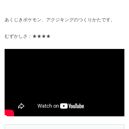
あくじきポケモン、アクジキングのつくりかたです。
むずかしさ：★★★★