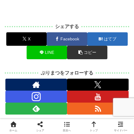
シェアする
X
Facebook
はてブ
LINE
コピー
ぷりまつをフォローする
ぷりまつ
ホーム
シェア
目次へ
トップ
サイドバー