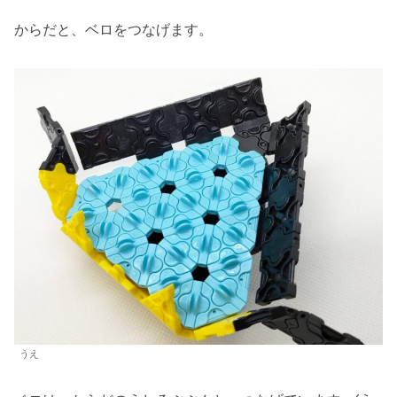
からだと、ベロをつなげます。
うえ