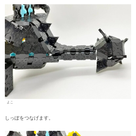
よこ
しっぽをつなげます。