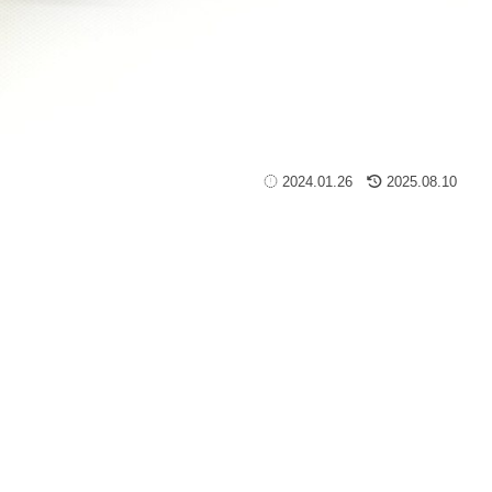
2024.01.26
2025.08.10