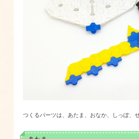
つくるパーツは、あたま、おなか、しっぽ、