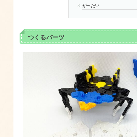
がったい
つくるパーツ