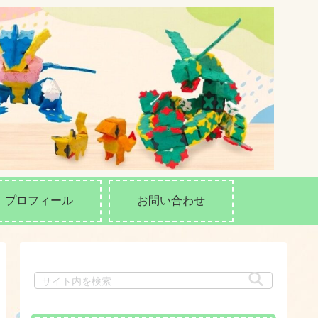
プロフィール
お問い合わせ