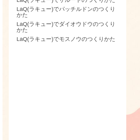
LaQ(ラキュー)でザルードのつくりかた
LaQ(ラキュー)でパッチルドンのつくり
かた
LaQ(ラキュー)でダイオウドウのつくり
かた
LaQ(ラキュー)でモスノウのつくりかた