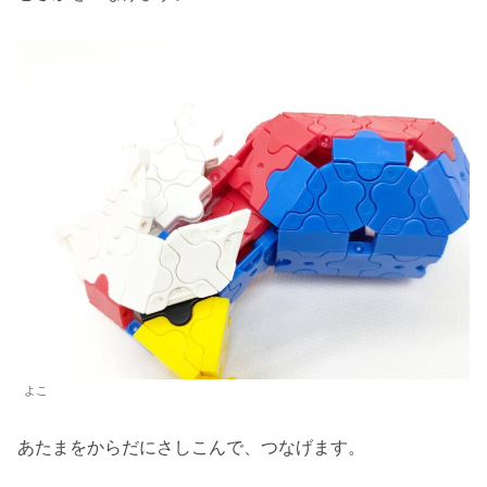
よこ
あたまをからだにさしこんで、つなげます。