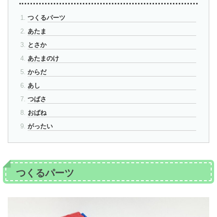
つくるパーツ
あたま
とさか
あたまのけ
からだ
あし
つばさ
おばね
がったい
つくるパーツ