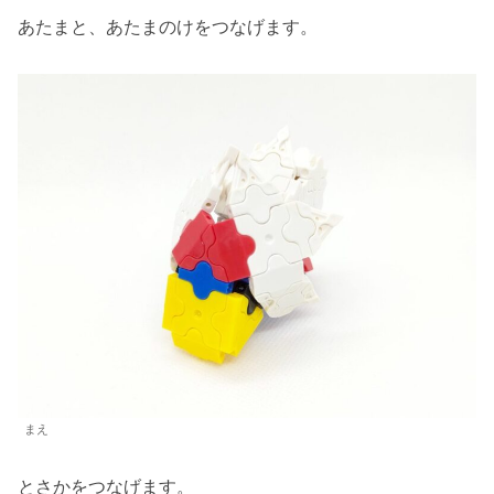
あたまと、あたまのけをつなげます。
まえ
とさかをつなげます。