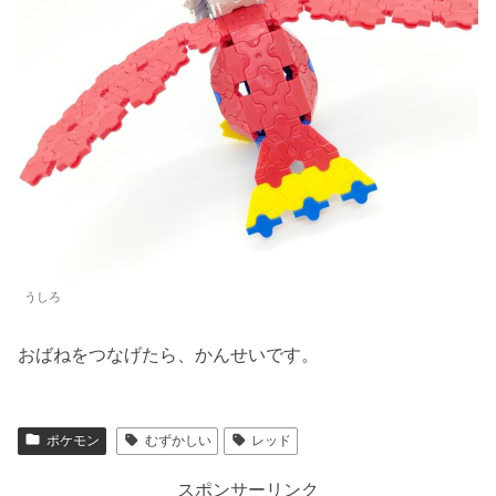
うしろ
おばねをつなげたら、かんせいです。
ポケモン
むずかしい
レッド
スポンサーリンク