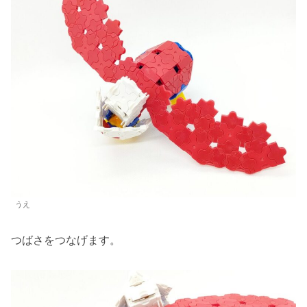
うえ
つばさをつなげます。