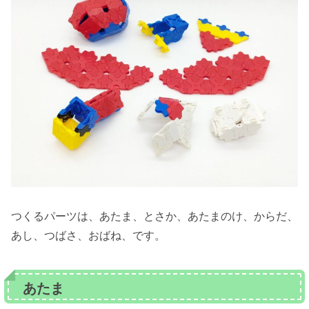
つくるパーツは、あたま、とさか、あたまのけ、からだ、
あし、つばさ、おばね、です。
あたま