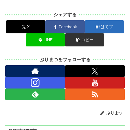
シェアする
X
Facebook
はてブ
LINE
コピー
ぷりまつをフォローする
ぷりまつ