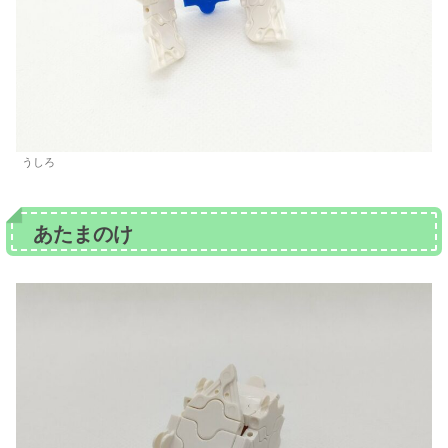
うしろ
あたまのけ