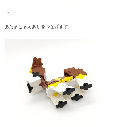
よこ
あたまとまえあしをつなげます。