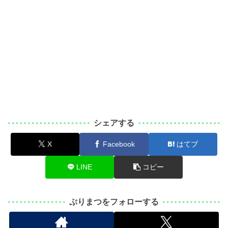
シェアする
X
Facebook
はてブ
LINE
コピー
ぷりまつをフォローする