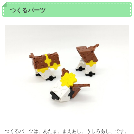
つくるパーツ
つくるパーツは、あたま、まえあし、うしろあし、です。