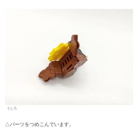
うしろ
△パーツをつめこんでいます。