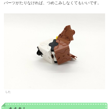
パーツがたりなければ、つめこみしなくてもいいです。
した