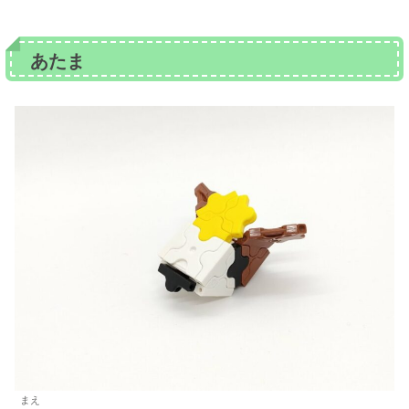
あたま
まえ