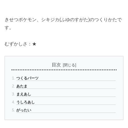
きせつポケモン、シキジカ(ふゆのすがた)のつくりかたで
す。
むずかしさ：★
目次
つくるパーツ
あたま
まえあし
うしろあし
がったい