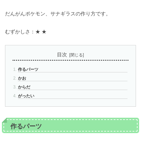
だんがんポケモン、サナギラスの作り方です。
むずかしさ：★ ★
目次
作るパーツ
かお
からだ
がったい
作るパーツ