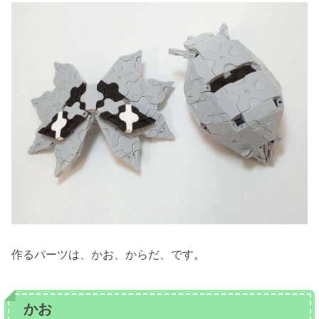
作るパーツは、かお、からだ、です。
かお