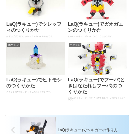
LaQ(ラキュー)でクレッフ
LaQ(ラキュー)でガオガエ
ィのつくりかた
ンのつくりかた
かぎたばポケモン、クレッフィのつくりかたです。
ヒールポケモン、ガオガエンのつくりかたです。
ポケモン
ポケモン
LaQ(ラキュー)でヒトモシ
LaQ(ラキュー)でフーパ(と
のつくりかた
きはなたれしフーパ)のつ
くりかた
ろうそくポケモン、ヒトモシのつくりかたです。
まじんポケモン、フーパ(ときはなたれしフーパ)のつくりかた
です。
LaQ(ラキュー)でヘルガーの作り方