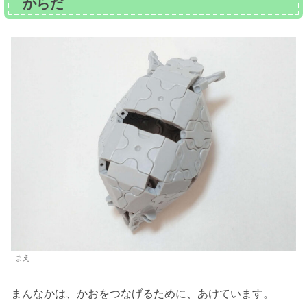
からだ
まえ
まんなかは、かおをつなげるために、あけています。