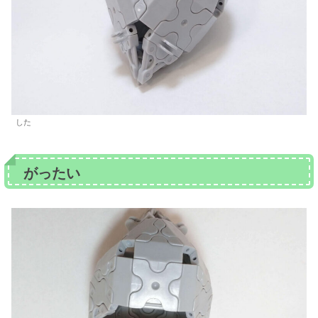
した
がったい