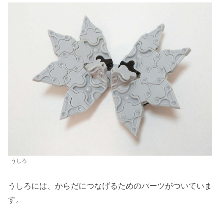
うしろ
うしろには、からだにつなげるためのパーツがついていま
す。