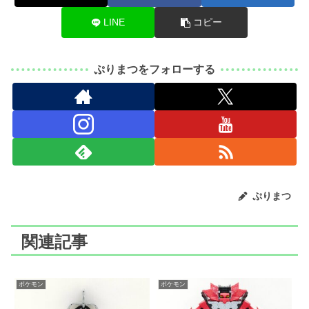
LINE
コピー
ぷりまつをフォローする
ぷりまつ
関連記事
ポケモン
ポケモン