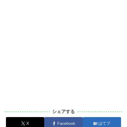
シェアする
X
Facebook
はてブ