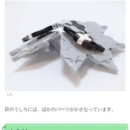
した
目のうしろには、ほかのパーツがかさなっています。