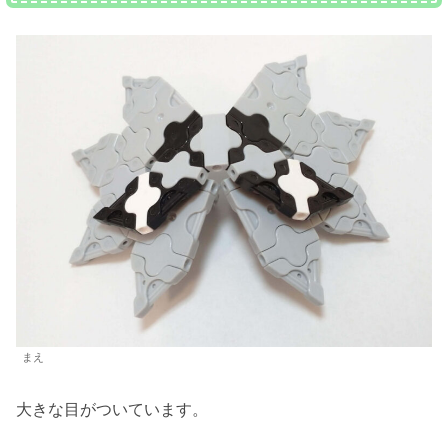
まえ
大きな目がついています。