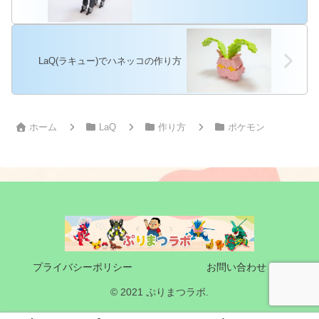
LaQ(ラキュー)でハネッコの作り方
ホーム
LaQ
作り方
ポケモン
プライバシーポリシー
お問い合わせ
© 2021 ぷりまつラボ.