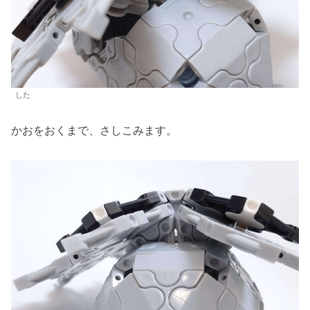
した
かおをおくまで、さしこみます。