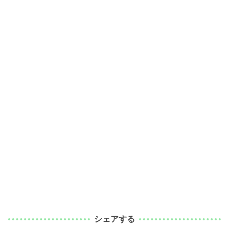
シェアする