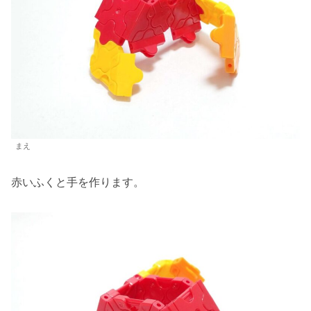
まえ
赤いふくと手を作ります。