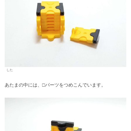
した
あたまの中には、□パーツをつめこんでいます。