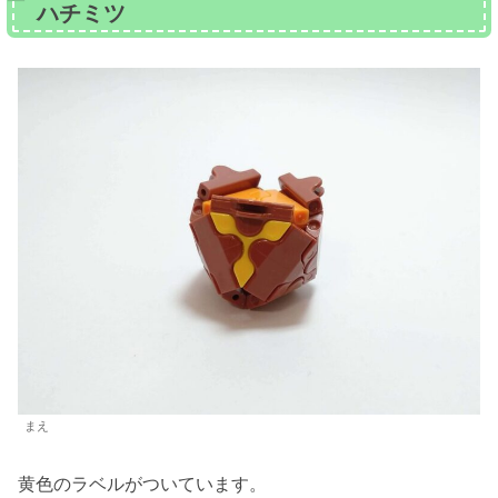
ハチミツ
まえ
黄色のラベルがついています。