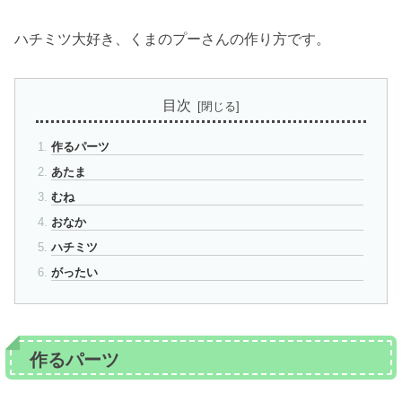
ハチミツ大好き、くまのプーさんの作り方です。
目次
作るパーツ
あたま
むね
おなか
ハチミツ
がったい
作るパーツ