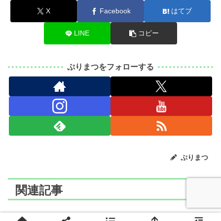
X
Facebook
はてブ
LINE
コピー
ぷりまつをフォローする
ぷりまつ
関連記事
ディズニー
ディズニー