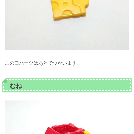
この口パーツはあとでつかいます。
むね