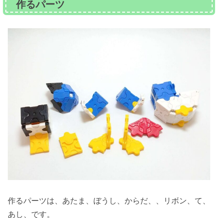
作るパーツ
作るパーツは、あたま、ぼうし、からだ、、リボン、て、
あし、です。