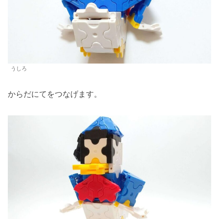
うしろ
からだにてをつなげます。