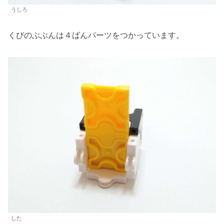
うしろ
くびのぶぶんは４ばんパーツをつかっています。
した