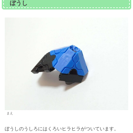
ぼうし
まえ
ぼうしのうしろにはくろいヒラヒラがついています。