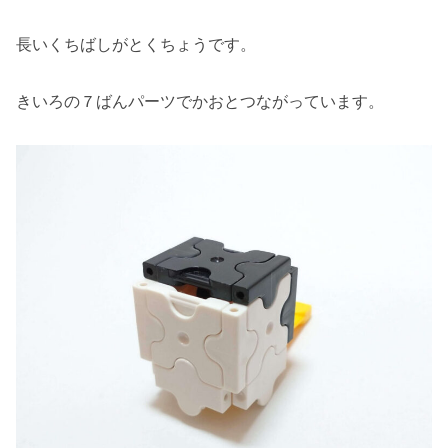
長いくちばしがとくちょうです。
きいろの７ばんパーツでかおとつながっています。