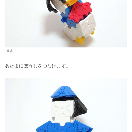
まえ
あたまにぼうしをつなげます。