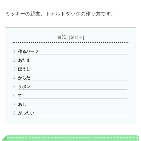
ミッキーの親友、ドナルドダックの作り方です。
目次
作るパーツ
あたま
ぼうし
からだ
リボン
て
あし
がったい