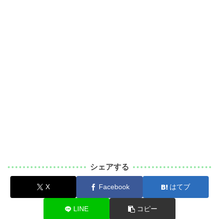
シェアする
X
Facebook
はてブ
LINE
コピー