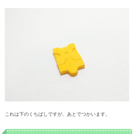
これは下のくちばしですが、あとでつかいます。