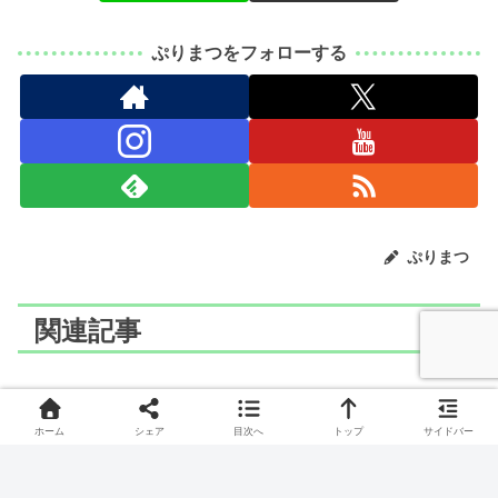
ぷりまつをフォローする
ぷりまつ
関連記事
ディズニー
ディズニー
ホーム
シェア
目次へ
トップ
サイドバー