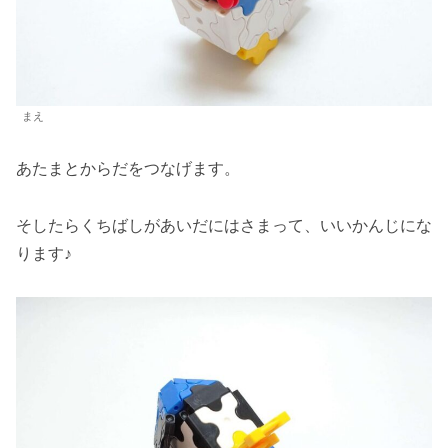
まえ
あたまとからだをつなげます。
そしたらくちばしがあいだにはさまって、いいかんじにな
ります♪