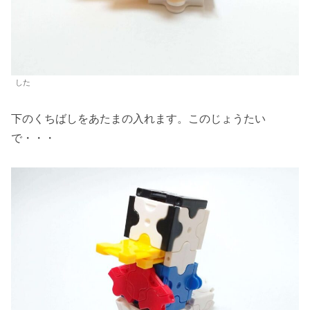
した
下のくちばしをあたまの入れます。このじょうたい
で・・・