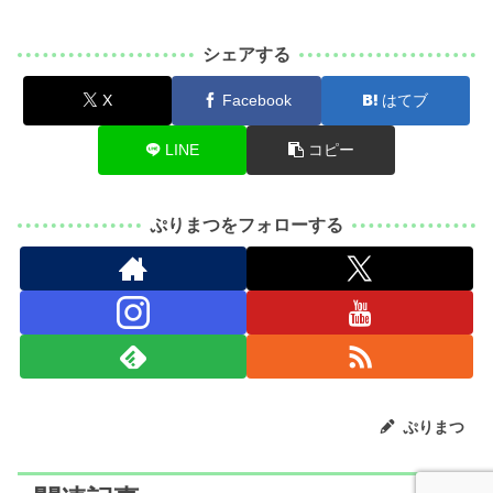
シェアする
X
Facebook
はてブ
LINE
コピー
ぷりまつをフォローする
ぷりまつ