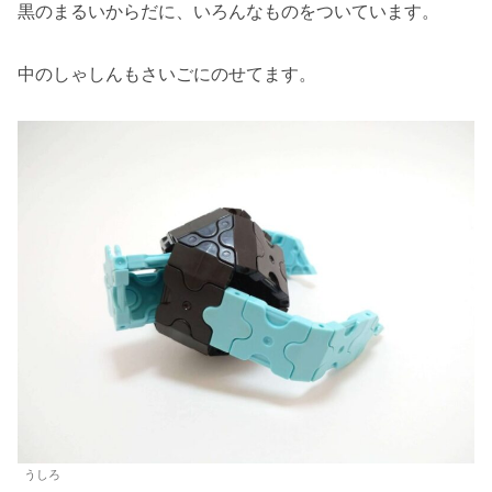
黒のまるいからだに、いろんなものをついています。
中のしゃしんもさいごにのせてます。
うしろ