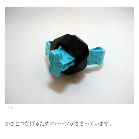
うえ
かさとつなげるためのパーツがささっています。