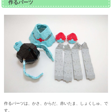
作るパーツ
作るパーツは、かさ、からだ、赤いたま、しょくしゅ、で
す。