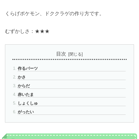
くらげポケモン、ドククラゲの作り方です。
むずかしさ：★★★
目次
作るパーツ
かさ
からだ
赤いたま
しょくしゅ
がったい