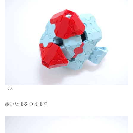
うえ
赤いたまをつけます。