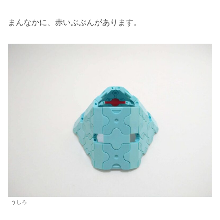
まんなかに、赤いぶぶんがあります。
うしろ