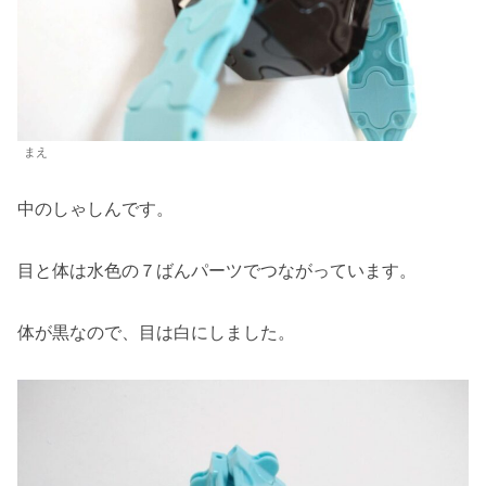
まえ
中のしゃしんです。
目と体は水色の７ばんパーツでつながっています。
体が黒なので、目は白にしました。