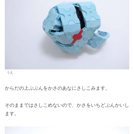
うえ
からだの上ぶぶんをかさのあなにさしこみます。
そのままではさしこめないので、かさをいちどぶんかいし
ます。