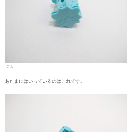
まえ
あたまにはいっているのはこれです。