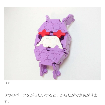
まえ
３つのパーツをがったいすると、からだができあがりま
す。