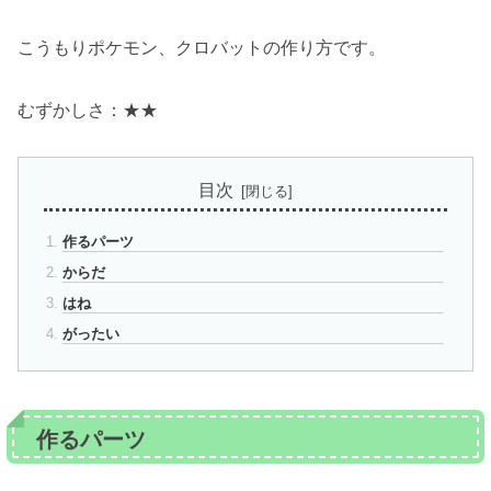
こうもりポケモン、クロバットの作り方です。
むずかしさ：★★
目次
作るパーツ
からだ
はね
がったい
作るパーツ