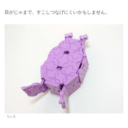
目がじゃまで、すこしつなげにくいかもしません。
うしろ