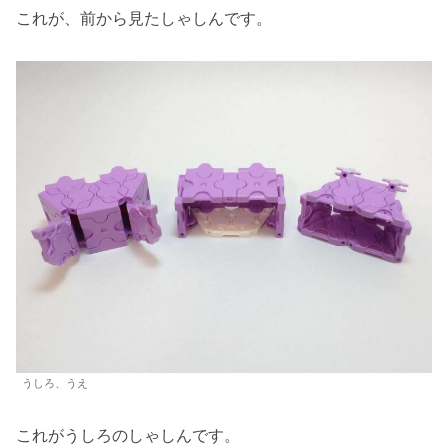
これが、前から見たしゃしんです。
うしろ、うえ
これがうしろのしゃしんです。