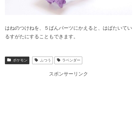
はねのつけねを、５ばんパーツにかえると、はばたいてい
るすがたにすることもできます。
ポケモン
ふつう
ラベンダー
スポンサーリンク