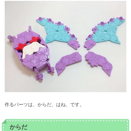
作るパーツは、からだ、はね、です。
からだ