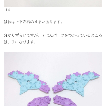
まえ
はねは上下左右の４まいあります。
分かりずらいですが、７ばんパーツをつかっているところ
は、手になります。