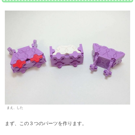
まえ、した
まず、この３つのパーツを作ります。