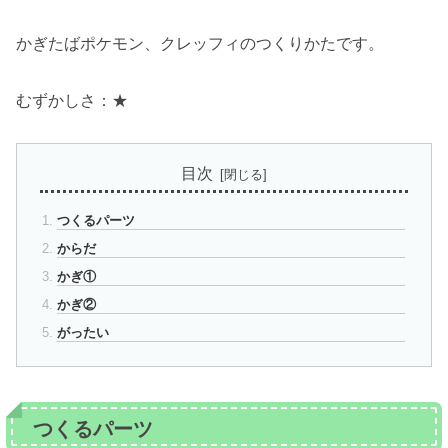
かぎたばポケモン、クレッフィのつくりかたです。
むずかしさ：★
目次
つくるパーツ
からだ
かぎ①
かぎ②
がったい
つくるパーツ