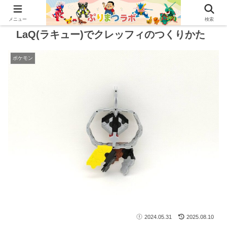
メニュー
検索
LaQ(ラキュー)でクレッフィのつくりかた
ポケモン
2024.05.31
2025.08.10