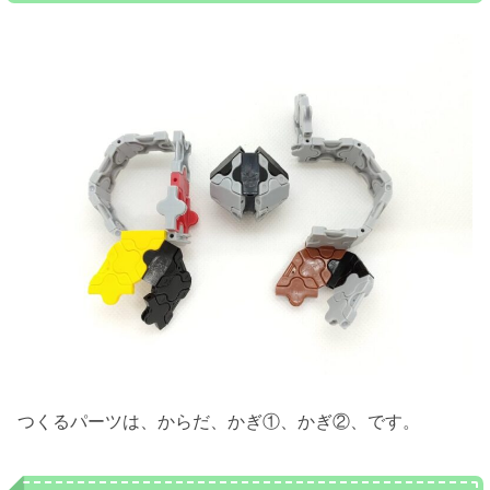
つくるパーツは、からだ、かぎ①、かぎ②、です。