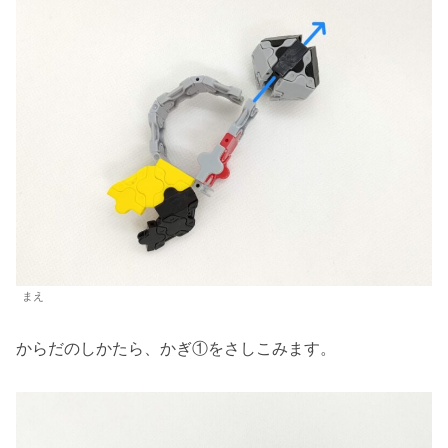
まえ
からだのしかたら、かぎ①をさしこみます。