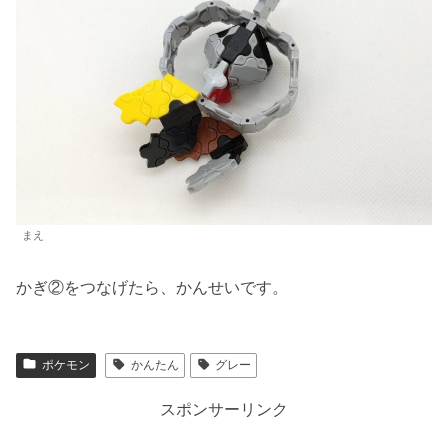
まえ
かぎ②をつなげたら、かんせいです。
ポケモン
かんたん
グレー
スポンサーリンク