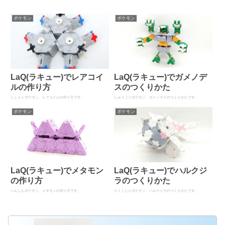
ポケモン
ポケモン
LaQ(ラキュー)でレアコイ
LaQ(ラキュー)でガメノデ
ルの作り方
スのつくりかた
じしゃくポケモン、レアコイルの作り方です。
しゅうごうポケモン、ガメノデスのつくりかたです。
ポケモン
ポケモン
LaQ(ラキュー)でメタモン
LaQ(ラキュー)でハルクジ
の作り方
ラのつくりかた
へんしんポケモン、メタモンの作り方です。
りくくじらポケモン、ハルクジラのつくりかたです。