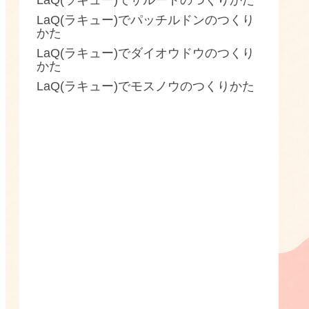
LaQ(ラキュー)でザルードのつくりかた
LaQ(ラキュー)でパッチルドンのつくり
かた
LaQ(ラキュー)でダイオウドウのつくり
かた
LaQ(ラキュー)でモスノウのつくりかた