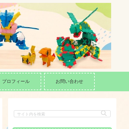
プロフィール
お問い合わせ