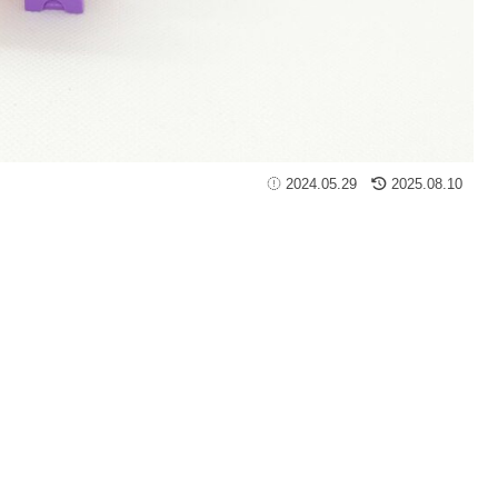
2024.05.29
2025.08.10