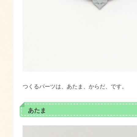
つくるパーツは、あたま、からだ、です。
あたま