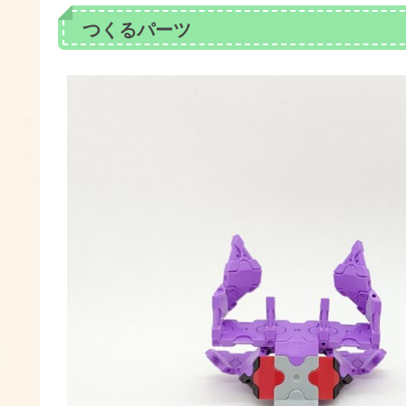
つくるパーツ