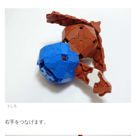
うしろ
右手をつなげます。