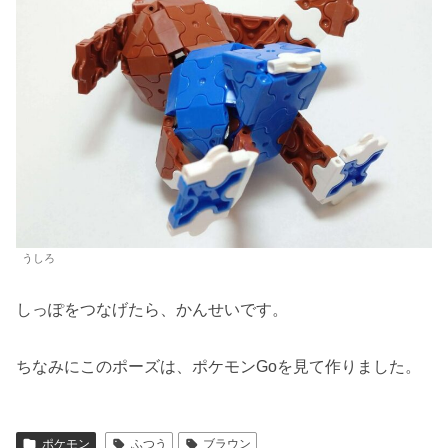
うしろ
しっぽをつなげたら、かんせいです。
ちなみにこのポーズは、ポケモンGoを見て作りました。
ポケモン
ふつう
ブラウン