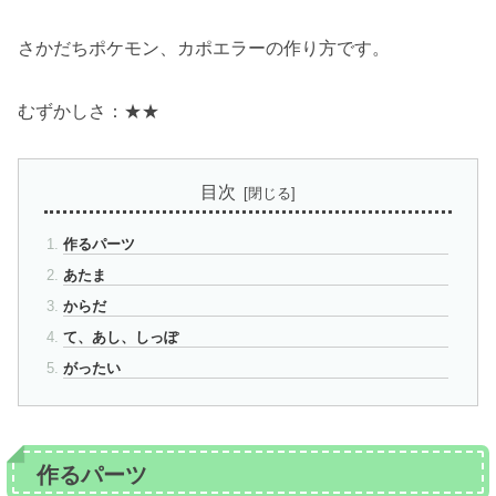
さかだちポケモン、カポエラーの作り方です。
むずかしさ：★★
目次
作るパーツ
あたま
からだ
て、あし、しっぽ
がったい
作るパーツ