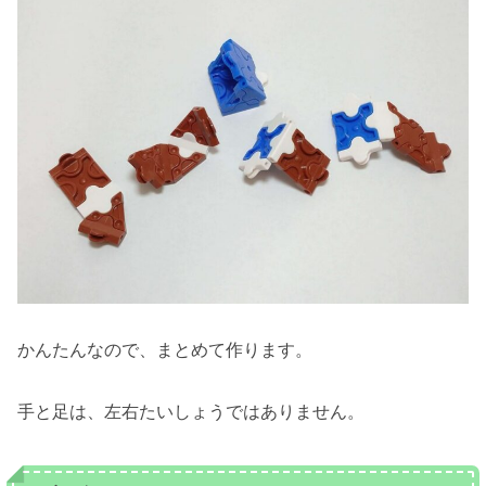
かんたんなので、まとめて作ります。
手と足は、左右たいしょうではありません。