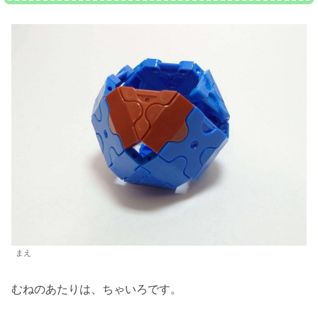
まえ
むねのあたりは、ちゃいろです。