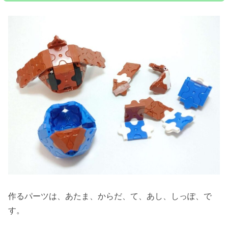
作るパーツは、あたま、からだ、て、あし、しっぽ、で
す。