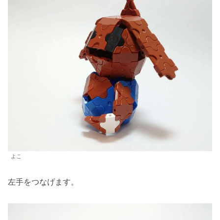
よこ
左手をつなげます。