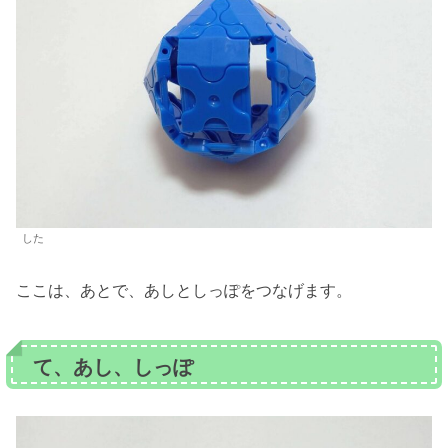
した
ここは、あとで、あしとしっぽをつなげます。
て、あし、しっぽ