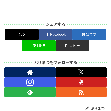
シェアする
X
Facebook
はてブ
LINE
コピー
ぷりまつをフォローする
ぷりまつ