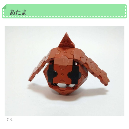
あたま
まえ