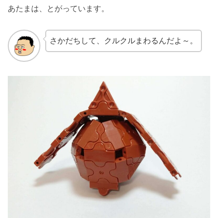
あたまは、とがっています。
さかだちして、クルクルまわるんだよ～。