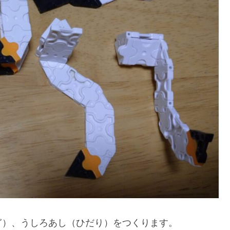
ぎ）、うしろあし（ひだり）をつくります。