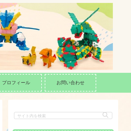
プロフィール
お問い合わせ