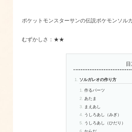
ポケットモンスターサンの伝説ポケモンソルガ
むずかしさ：★★
目
ソルガレオの作り方
作るパーツ
あたま
まえあし
うしろあし（みぎ）
うしろあし（ひだり）
からだ