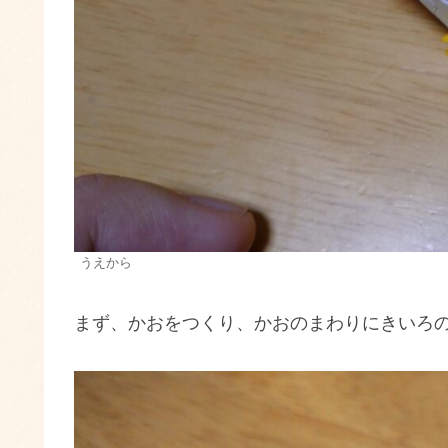
うえから
まず、かおをつくり、かおのまわりにきいろ