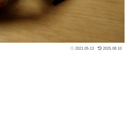
2021.05.13
2025.08.10