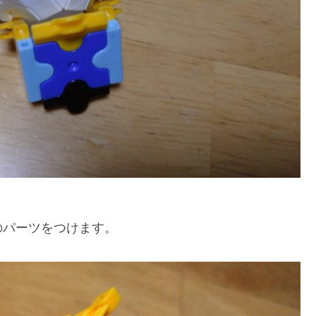
のパーツをつけます。