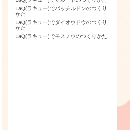
LaQ(ラキュー)でザルードのつくりかた
LaQ(ラキュー)でパッチルドンのつくり
かた
LaQ(ラキュー)でダイオウドウのつくり
かた
LaQ(ラキュー)でモスノウのつくりかた