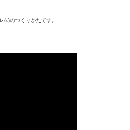
ルム)のつくりかたです。