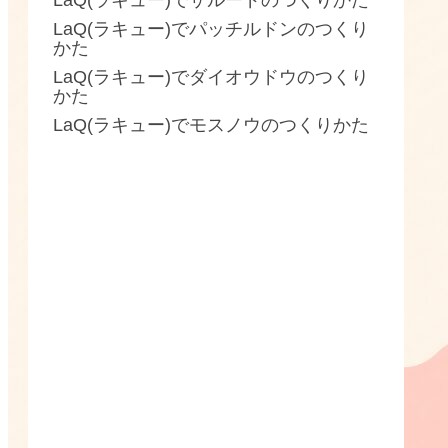
LaQ(ラキュー)でザルードのつくりかた
LaQ(ラキュー)でパッチルドンのつくり
かた
LaQ(ラキュー)でダイオウドウのつくり
かた
LaQ(ラキュー)でモスノウのつくりかた