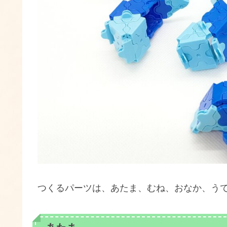
つくるパーツは、あたま、むね、おなか、う