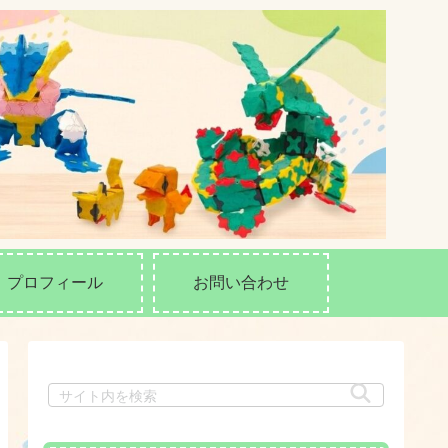
プロフィール
お問い合わせ