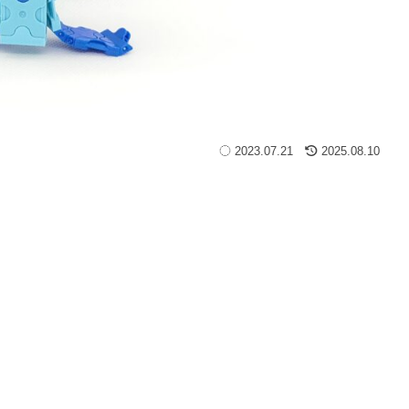
2023.07.21
2025.08.10