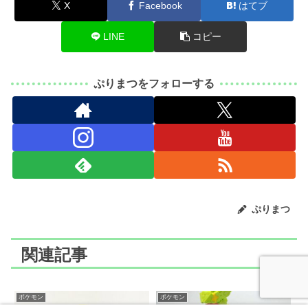
X
Facebook
はてブ
LINE
コピー
ぷりまつをフォローする
ぷりまつ
関連記事
ポケモン
ポケモン