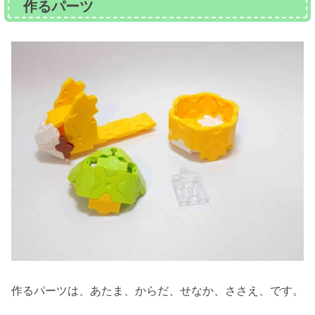
作るパーツ
作るパーツは、あたま、からだ、せなか、ささえ、です。