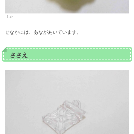
した
せなかには、あながあいています。
ささえ