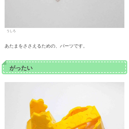
うしろ
あたまをささえるための、パーツです。
がったい