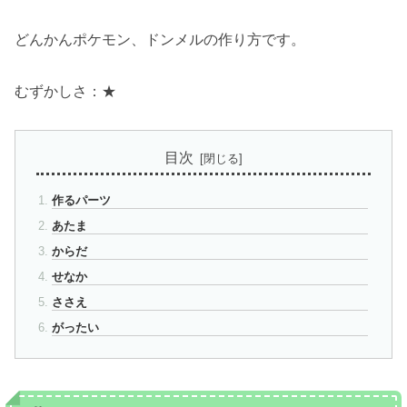
どんかんポケモン、ドンメルの作り方です。
むずかしさ：★
目次
作るパーツ
あたま
からだ
せなか
ささえ
がったい