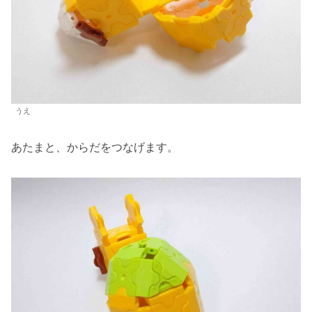
うえ
あたまと、からだをつなげます。