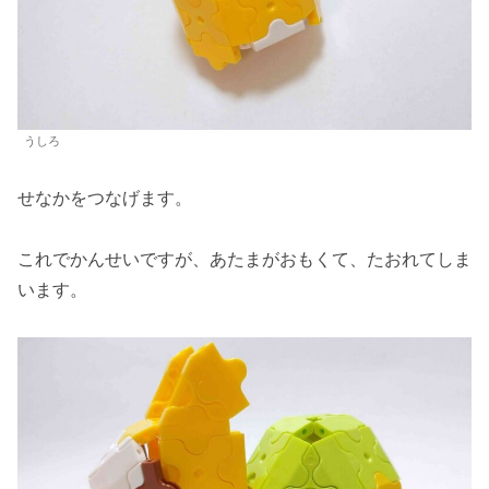
うしろ
せなかをつなげます。
これでかんせいですが、あたまがおもくて、たおれてしま
います。