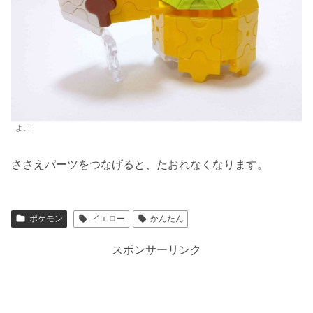
よこ
ささえパーツをつなげると、たおれなくなります。
ポケモン
イエロー
かんたん
スポンサーリンク