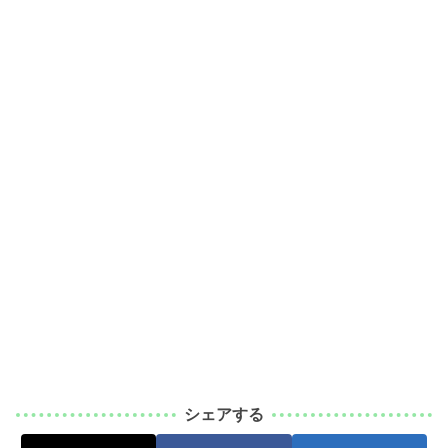
シェアする