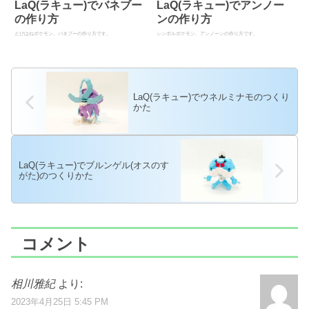
LaQ(ラキュー)でバネブー
LaQ(ラキュー)でアンノー
の作り方
ンの作り方
とびはねポケモン、バネブーの作り方です。
シンボルポケモン、アンノーンの作り方です。
LaQ(ラキュー)でウネルミナモのつくり
かた
LaQ(ラキュー)でブルンゲル(オスのす
がた)のつくりかた
コメント
相川雅紀
より:
2023年4月25日 5:45 PM