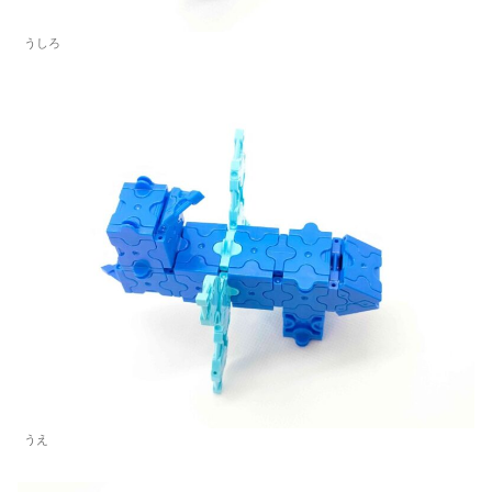
うしろ
うえ