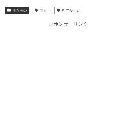
ポケモン
ブルー
むずかしい
スポンサーリンク