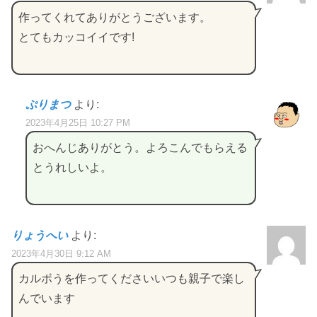
作ってくれてありがとうございます。
とてもカッコイイです!
ぷりまつ
より:
2023年4月25日 10:27 PM
おへんじありがとう。よろこんでもらえる
とうれしいよ。
りょうへい
より:
2023年4月30日 9:12 AM
カルボうを作ってくださいいつも親子で楽し
んでいます