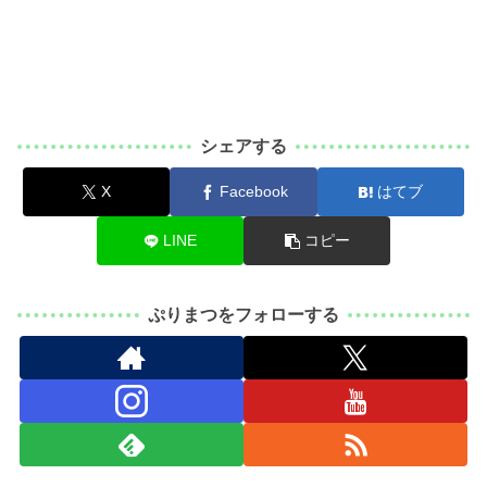
シェアする
X
Facebook
はてブ
LINE
コピー
ぷりまつをフォローする