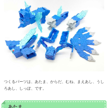
つくるパーツは、あたま、からだ、むね、まえあし、うし
ろあし、しっぽ、です。
あたま