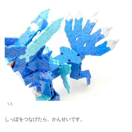
うえ
しっぽをつなげたら、かんせいです。