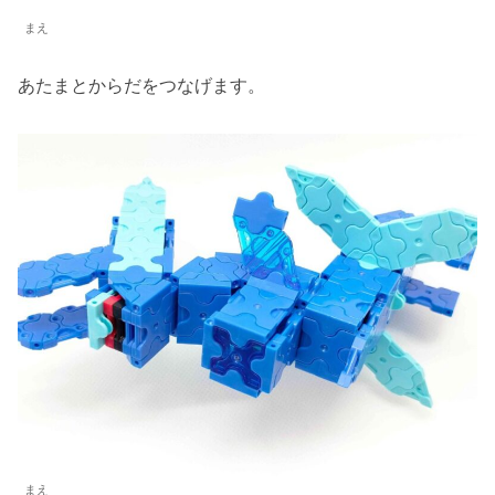
まえ
あたまとからだをつなげます。
まえ