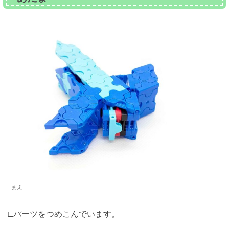
まえ
□パーツをつめこんでいます。