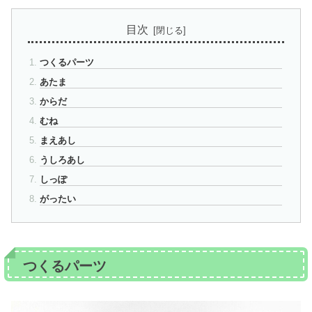
目次
つくるパーツ
あたま
からだ
むね
まえあし
うしろあし
しっぽ
がったい
つくるパーツ