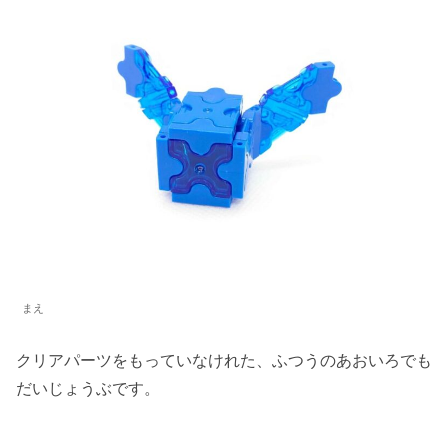
まえ
クリアパーツをもっていなけれた、ふつうのあおいろでも
だいじょうぶです。