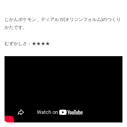
じかんポケモン、ディアルガ(オリジンフォルム)のつくり
かたです。
むずかしさ：★★★★