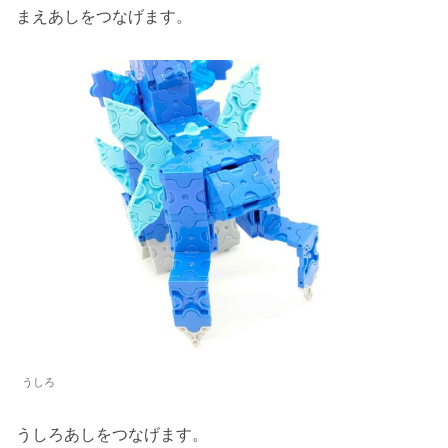
まえあしをつなげます。
うしろ
うしろあしをつなげます。