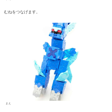
むねをつなげます。
まえ