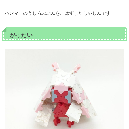
ハンマーのうしろぶぶんを、はずしたしゃしんです。
がったい