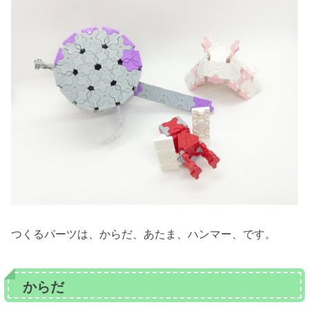
つくるパーツは、からだ、あたま、ハンマー、です。
からだ