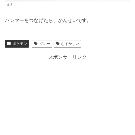
まえ
ハンマーをつなげたら、かんせいです。
ポケモン
グレー
むずかしい
スポンサーリンク