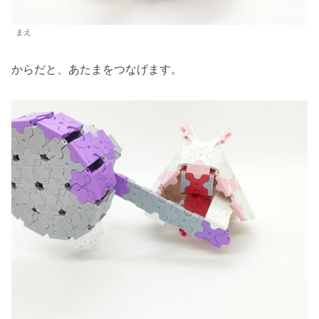
まえ
からだと、あたまをつなげます。