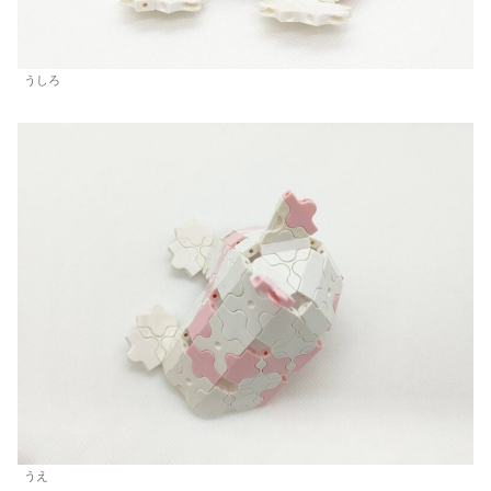
うしろ
うえ