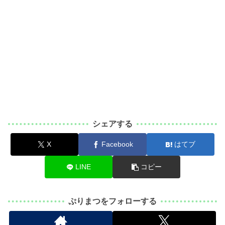
シェアする
X
Facebook
はてブ
LINE
コピー
ぷりまつをフォローする