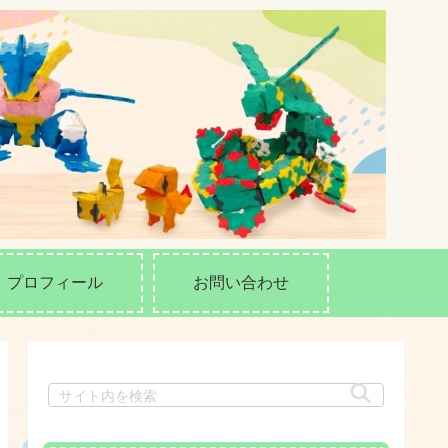
プロフィール
お問い合わせ