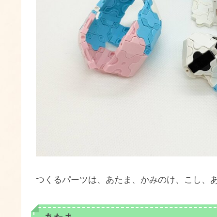
つくるパーツは、あたま、かみのけ、こし、