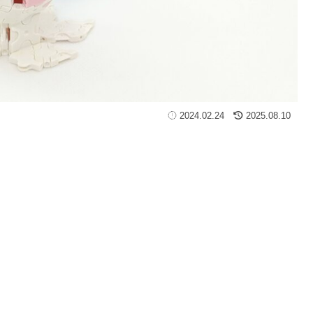
2024.02.24
2025.08.10