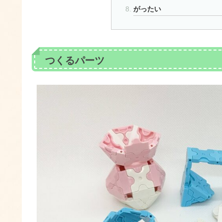
がったい
つくるパーツ