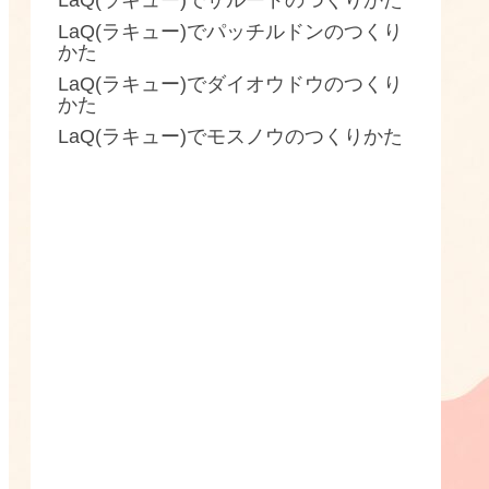
LaQ(ラキュー)でザルードのつくりかた
LaQ(ラキュー)でパッチルドンのつくり
かた
LaQ(ラキュー)でダイオウドウのつくり
かた
LaQ(ラキュー)でモスノウのつくりかた