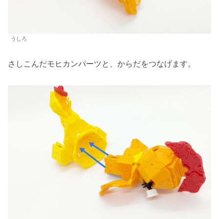
うしろ
さしこんだモヒカンパーツと、からだをつなげます。