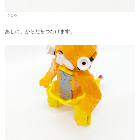
うしろ
あしに、からだをつなげます。