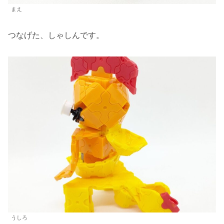
まえ
つなげた、しゃしんです。
うしろ