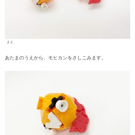
まえ
あたまのうえから、モヒカンをさしこみます。