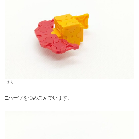
まえ
□パーツをつめこんでいます。