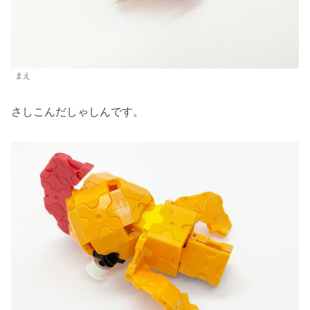
まえ
さしこんだしゃしんです。