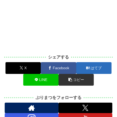
シェアする
X
Facebook
はてブ
LINE
コピー
ぷりまつをフォローする