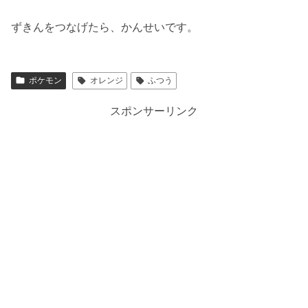
ずきんをつなげたら、かんせいです。
ポケモン
オレンジ
ふつう
スポンサーリンク