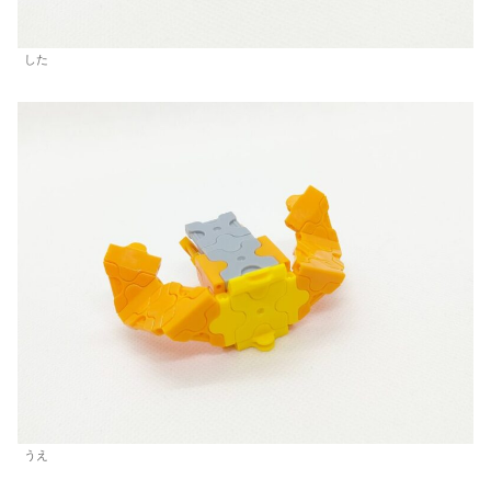
した
うえ