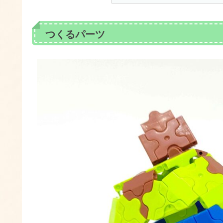
つくるパーツ