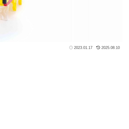
2023.01.17
2025.08.10