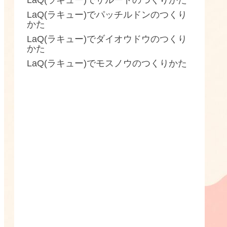
LaQ(ラキュー)でザルードのつくりかた
LaQ(ラキュー)でパッチルドンのつくり
かた
LaQ(ラキュー)でダイオウドウのつくり
かた
LaQ(ラキュー)でモスノウのつくりかた