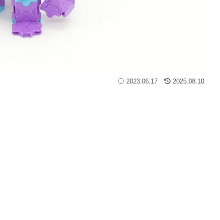
2023.06.17
2025.08.10