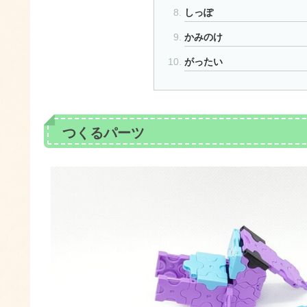
しっぽ
かみのけ
がったい
つくるパーツ