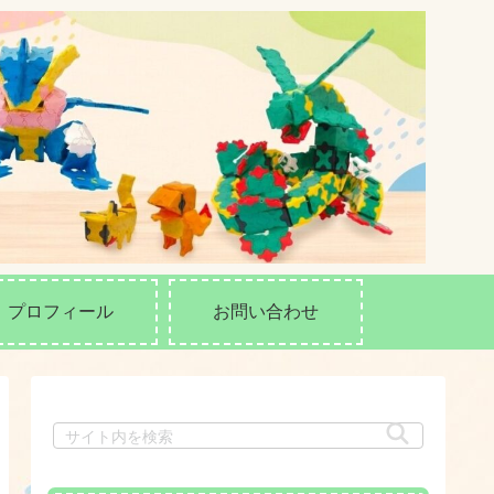
プロフィール
お問い合わせ