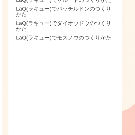
LaQ(ラキュー)でザルードのつくりかた
LaQ(ラキュー)でパッチルドンのつくり
かた
LaQ(ラキュー)でダイオウドウのつくり
かた
LaQ(ラキュー)でモスノウのつくりかた