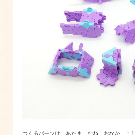
つくるパーツは、あたま、むね、おなか、こ