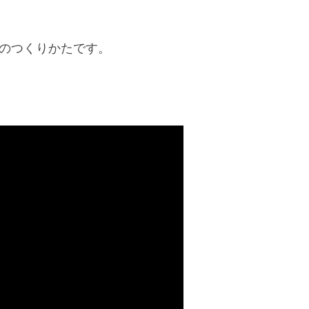
)のつくりかたです。