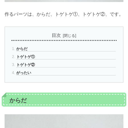
作るパーツは、からだ、トゲトゲ①、トゲトゲ②、です。
目次
からだ
トゲトゲ①
トゲトゲ②
がったい
からだ