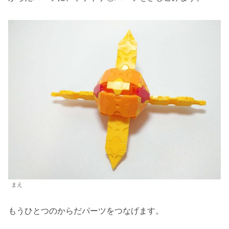
まえ
もうひとつのからだパーツをつなげます。