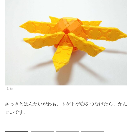
した
さっきとはんたいがわも、トゲトゲ②をつなげたら、かん
せいです。