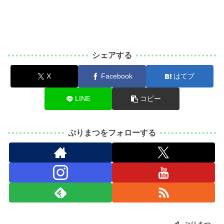
シェアする
X
Facebook
はてブ
LINE
コピー
ぷりまつをフォローする