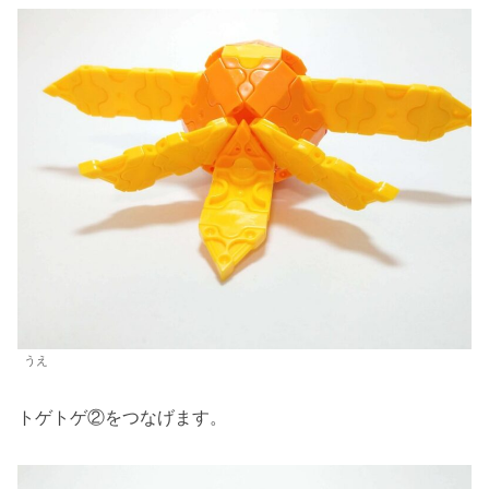
うえ
トゲトゲ②をつなげます。