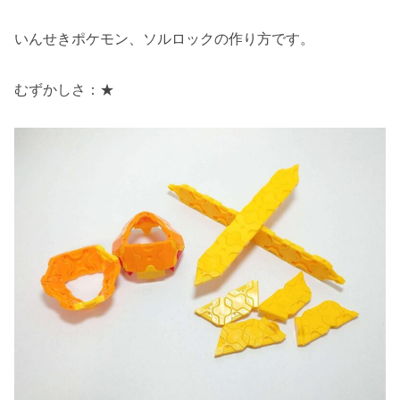
いんせきポケモン、ソルロックの作り方です。
むずかしさ：★