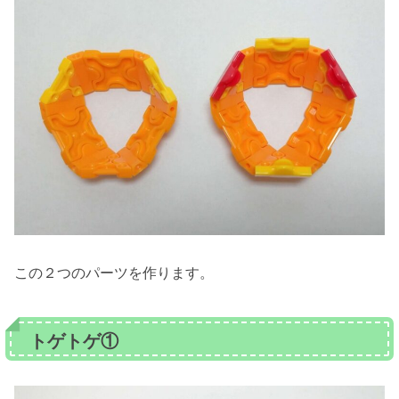
この２つのパーツを作ります。
トゲトゲ①