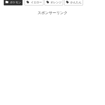
ポケモン
イエロー
オレンジ
かんたん
スポンサーリンク