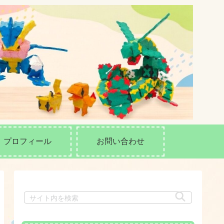
プロフィール
お問い合わせ