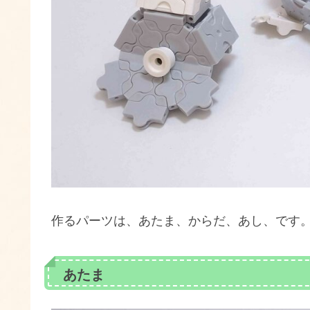
作るパーツは、あたま、からだ、あし、です
あたま