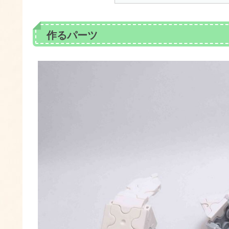
作るパーツ