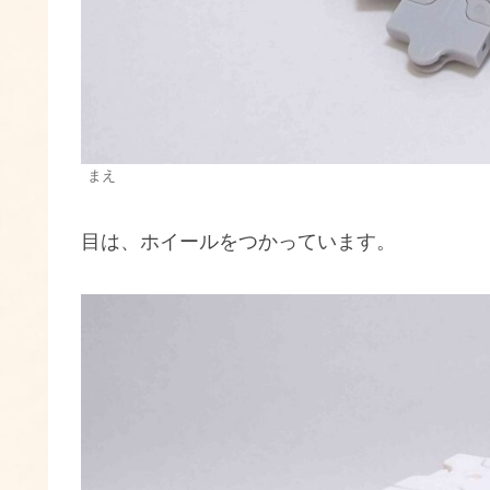
まえ
目は、ホイールをつかっています。