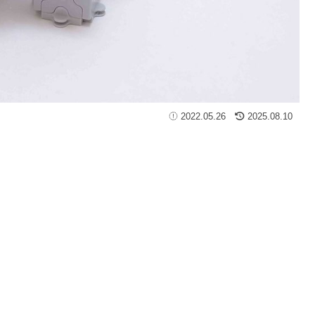
2022.05.26
2025.08.10