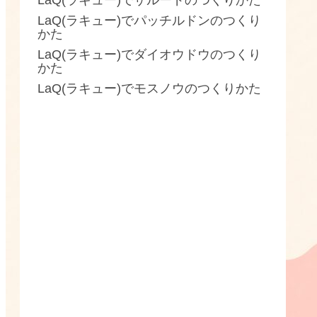
LaQ(ラキュー)でザルードのつくりかた
LaQ(ラキュー)でパッチルドンのつくり
かた
LaQ(ラキュー)でダイオウドウのつくり
かた
LaQ(ラキュー)でモスノウのつくりかた