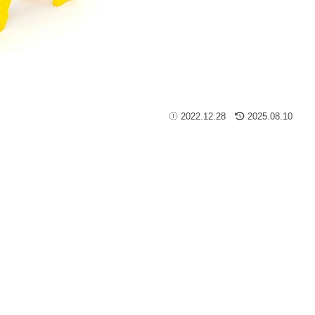
2022.12.28
2025.08.10