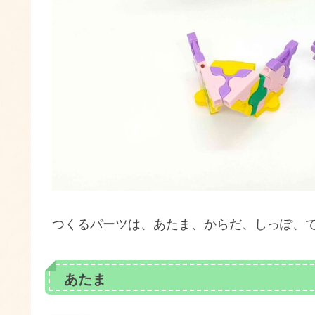
つくるパーツは、あたま、からだ、しっぽ、
あたま