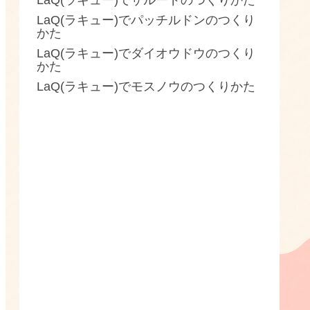
LaQ(ラキュー)でザルードのつくりかた
LaQ(ラキュー)でパッチルドンのつくり
かた
LaQ(ラキュー)でダイオウドウのつくり
かた
LaQ(ラキュー)でモスノウのつくりかた