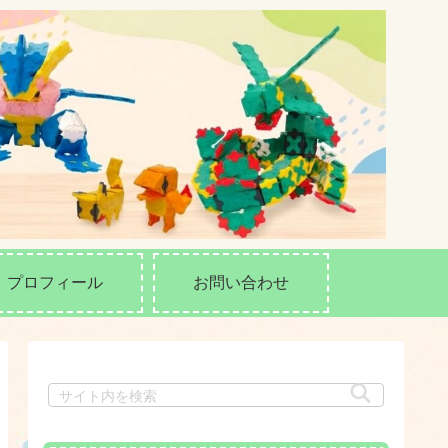
プロフィール
お問い合わせ