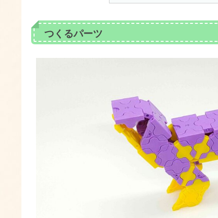
つくるパーツ