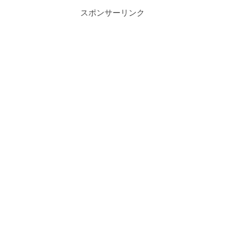
スポンサーリンク