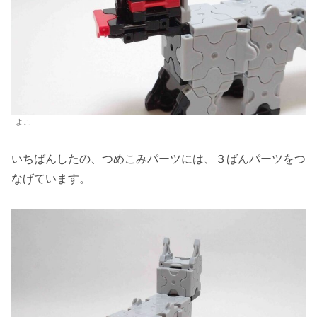
よこ
いちばんしたの、つめこみパーツには、３ばんパーツをつ
なげています。