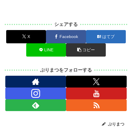
シェアする
X
Facebook
はてブ
LINE
コピー
ぷりまつをフォローする
ぷりまつ