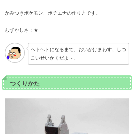
かみつきポケモン、ポチエナの作り方です。
むずかしさ：★
ヘトヘトになるまで、おいかけまわす、しつ
こいせいかくだよ～。
つくりかた