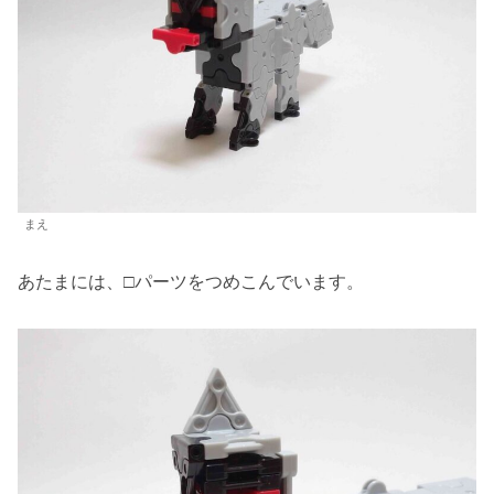
まえ
あたまには、□パーツをつめこんでいます。