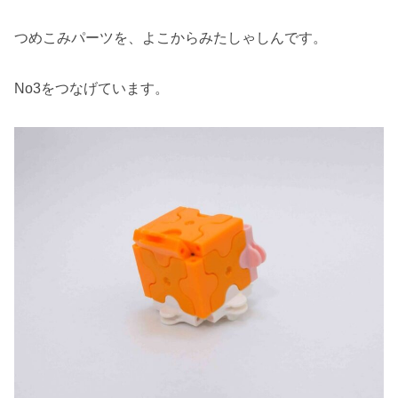
つめこみパーツを、よこからみたしゃしんです。
No3をつなげています。