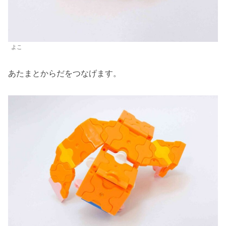
よこ
あたまとからだをつなげます。