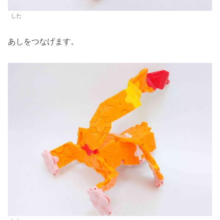
した
あしをつなげます。