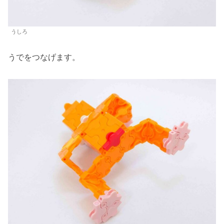
うしろ
うでをつなげます。