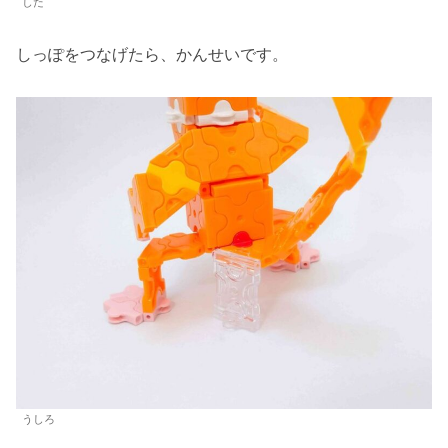
した
しっぽをつなげたら、かんせいです。
うしろ