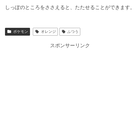
しっぽのところをささえると、たたせることができます。
ポケモン
オレンジ
ふつう
スポンサーリンク