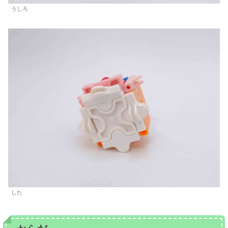
うしろ
した