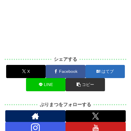
シェアする
X
Facebook
はてブ
LINE
コピー
ぷりまつをフォローする