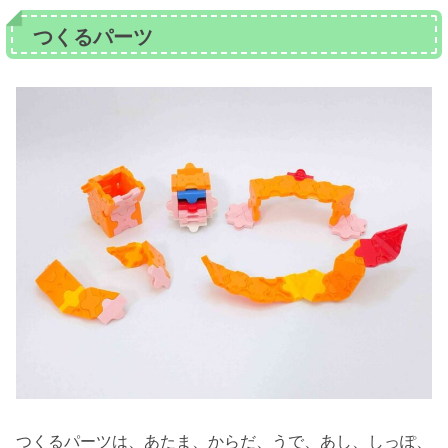
つくるパーツ
つくるパーツは、あたま、からだ、うで、あし、しっぽ、