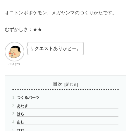
オニトンボポケモン、メガヤンマのつくりかたです。
むずかしさ：★★
リクエストありがとー。
ぷりまつ
目次
つくるパーツ
あたま
はら
あし
はね