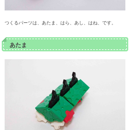
つくるパーツは、あたま、はら、あし、はね、です。
あたま