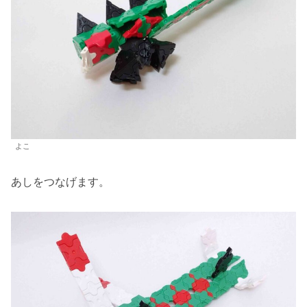
よこ
あしをつなげます。