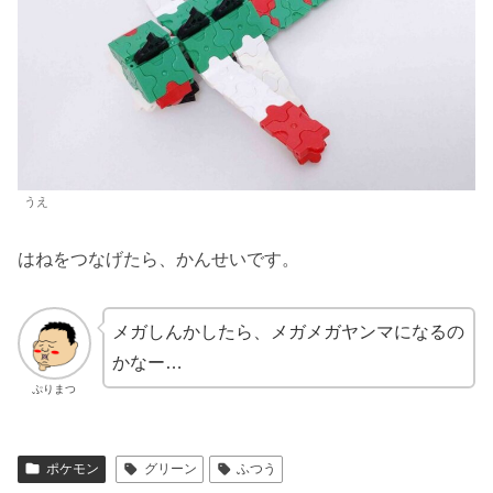
うえ
はねをつなげたら、かんせいです。
メガしんかしたら、メガメガヤンマになるの
かなー…
ぷりまつ
ポケモン
グリーン
ふつう