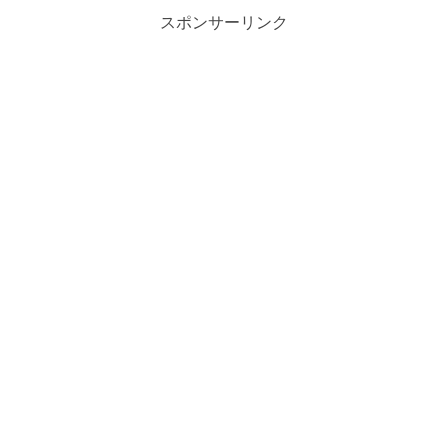
スポンサーリンク