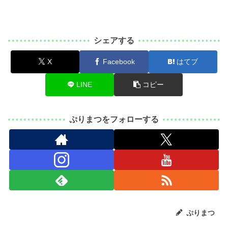
シェアする
X
Facebook
はてブ
LINE
コピー
ぷりまつをフォローする
ぷりまつ