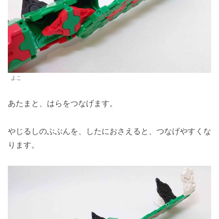
よこ
あたまと、はらをつなげます。
やじるしのぶぶんを、したにおさえると、つなげやすくな
ります。