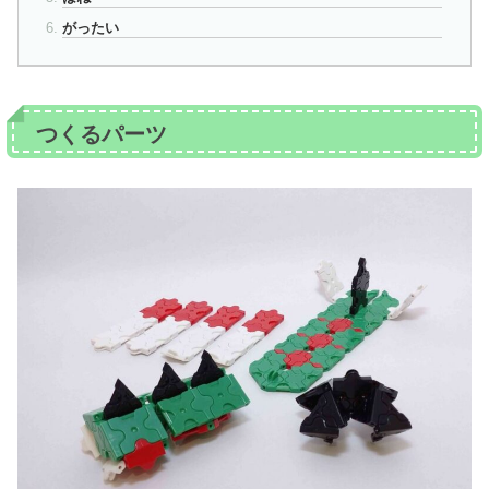
がったい
つくるパーツ