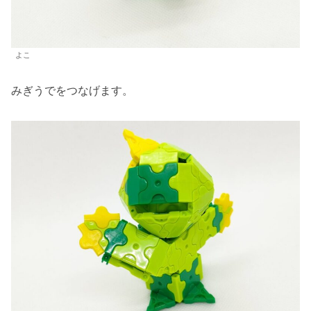
よこ
みぎうでをつなげます。