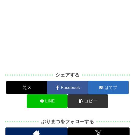
シェアする
X
Facebook
はてブ
LINE
コピー
ぷりまつをフォローする