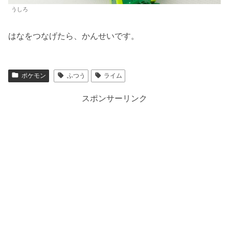
うしろ
はなをつなげたら、かんせいです。
ポケモン
ふつう
ライム
スポンサーリンク