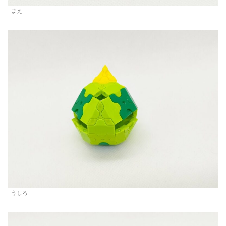
まえ
うしろ