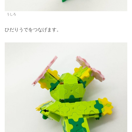
うしろ
ひだりうでをつなげます。