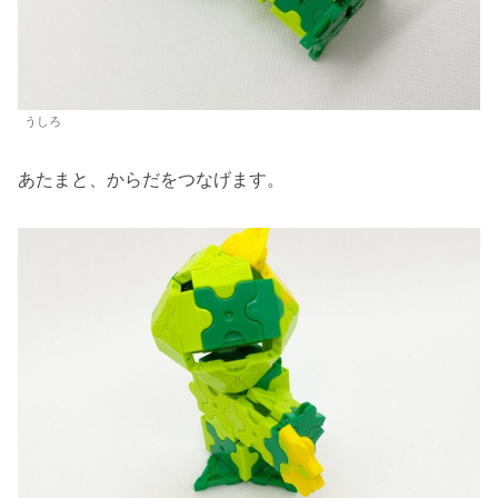
うしろ
あたまと、からだをつなげます。