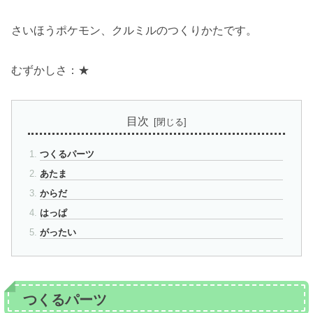
さいほうポケモン、クルミルのつくりかたです。
むずかしさ：★
目次
つくるパーツ
あたま
からだ
はっぱ
がったい
つくるパーツ