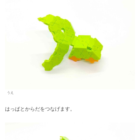
うえ
はっぱとからだをつなげます。