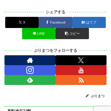
シェアする
X
Facebook
はてブ
LINE
コピー
ぷりまつをフォローする
ぷりまつ