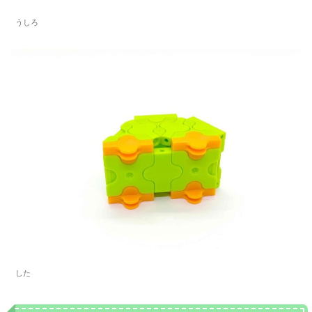
うしろ
した