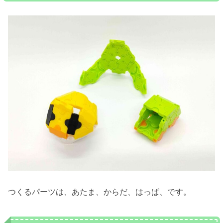
つくるパーツは、あたま、からだ、はっぱ、です。