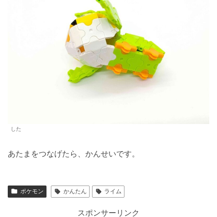
した
あたまをつなげたら、かんせいです。
ポケモン
かんたん
ライム
スポンサーリンク