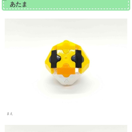
あたま
まえ