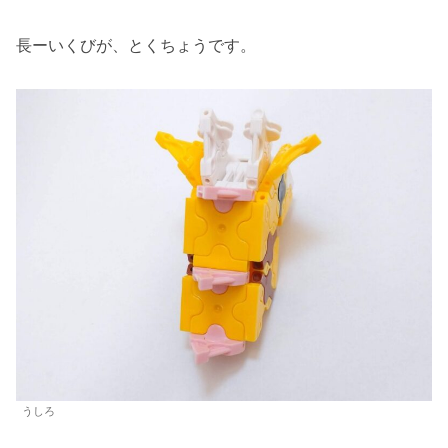
長ーいくびが、とくちょうです。
うしろ