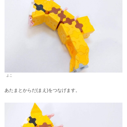
よこ
あたまとからだ(まえ)をつなげます。