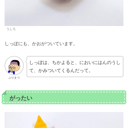
うしろ
しっぽにも、かおがついています。
しっぽは、ちかよると、においにはんのうし
て、かみついてくるんだって。
ぷりまつ
がったい