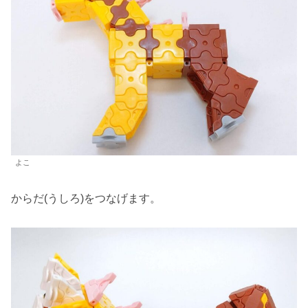
よこ
からだ(うしろ)をつなげます。