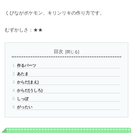
くびながポケモン、キリンリキの作り方です。
むずかしさ：★★
目次
作るパーツ
あたま
からだ(まえ)
からだ(うしろ)
しっぽ
がったい