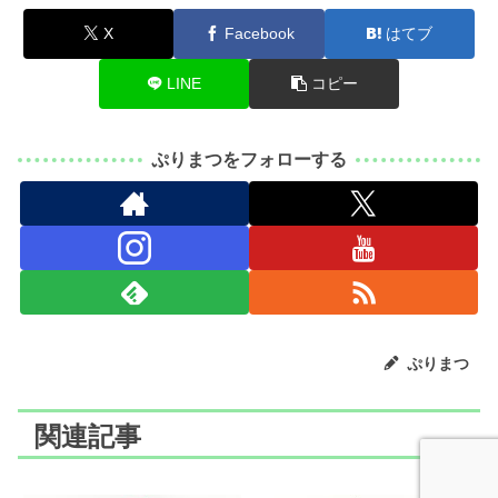
X
Facebook
はてブ
LINE
コピー
ぷりまつをフォローする
ぷりまつ
関連記事