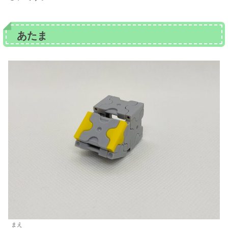
あたま
まえ