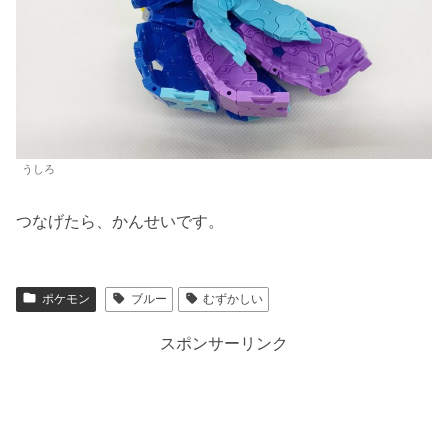
うしろ
つなげたら、かんせいです。
ポケモン
ブルー
むずかしい
スポンサーリンク