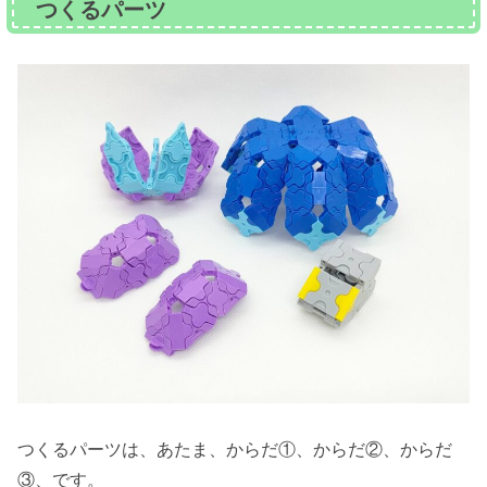
つくるパーツ
つくるパーツは、あたま、からだ①、からだ②、からだ
③、です。