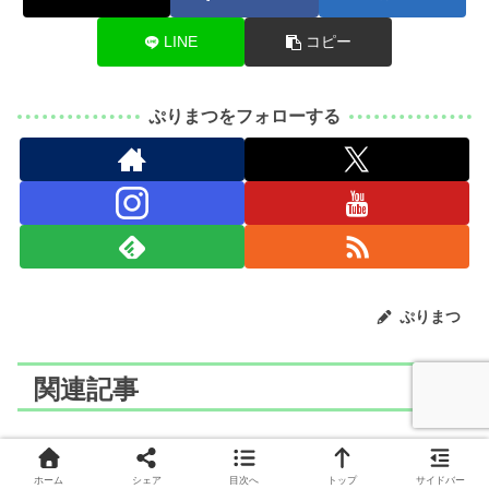
LINE
コピー
ぷりまつをフォローする
ぷりまつ
関連記事
ポケモン
ポケモン
ホーム
シェア
目次へ
トップ
サイドバー