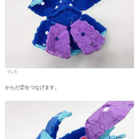
うしろ
からだ②をつなげます。