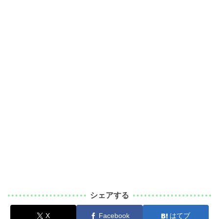
シェアする
X
Facebook
はてブ