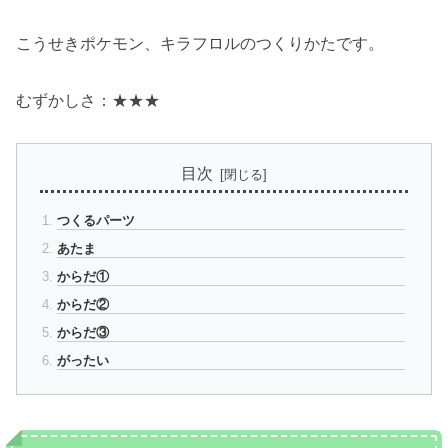
こうせきポケモン、キラフロルのつくりかたです。
むずかしさ：★★★
目次
つくるパーツ
あたま
からだ①
からだ②
からだ③
がったい