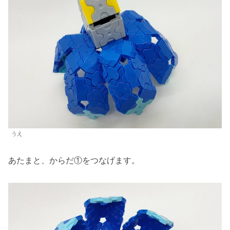
うえ
あたまと、からだ①をつなげます。