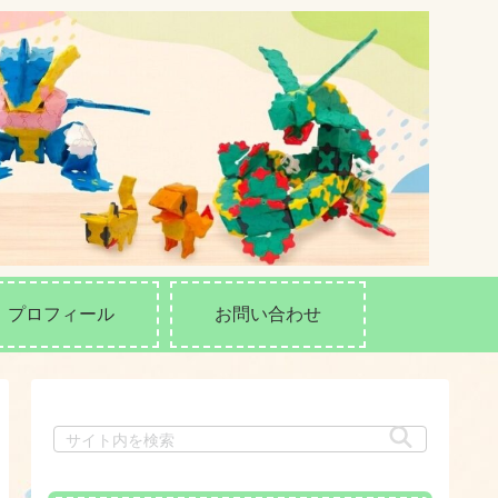
プロフィール
お問い合わせ