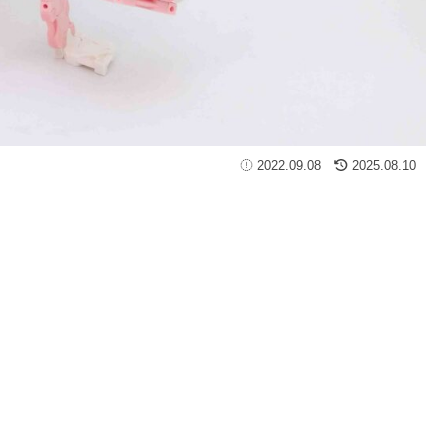
2022.09.08
2025.08.10