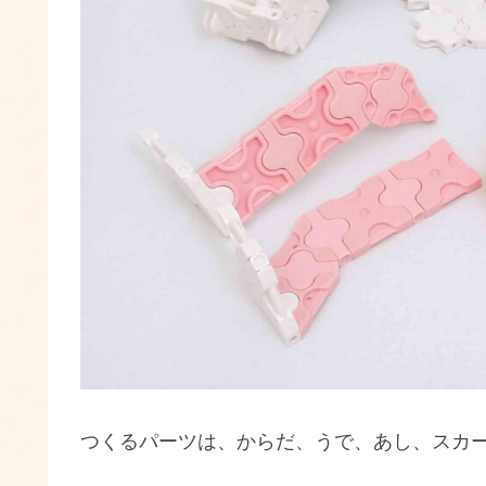
つくるパーツは、からだ、うで、あし、スカ