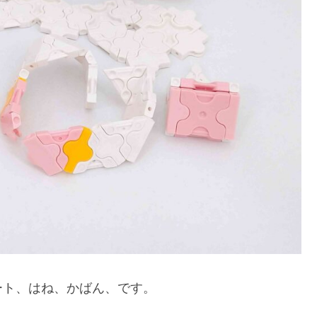
ート、はね、かばん、です。