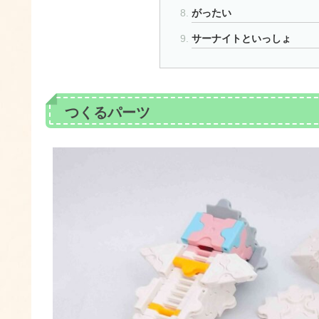
がったい
サーナイトといっしょ
つくるパーツ