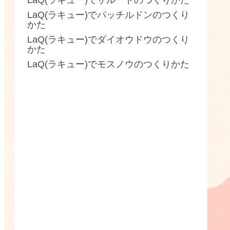
LaQ(ラキュー)でザルードのつくりかた
LaQ(ラキュー)でパッチルドンのつくり
かた
LaQ(ラキュー)でダイオウドウのつくり
かた
LaQ(ラキュー)でモスノウのつくりかた