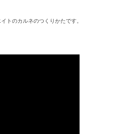
エイトのカルネのつくりかたです。