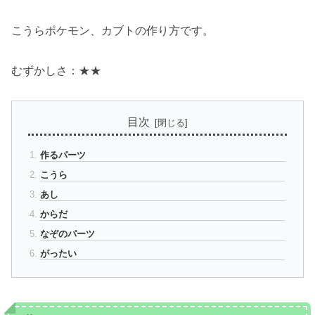
こうらポケモン、カブトの作り方です。
むずかしさ：★★
目次
作るパーツ
こうら
あし
からだ
なぞのパーツ
がったい