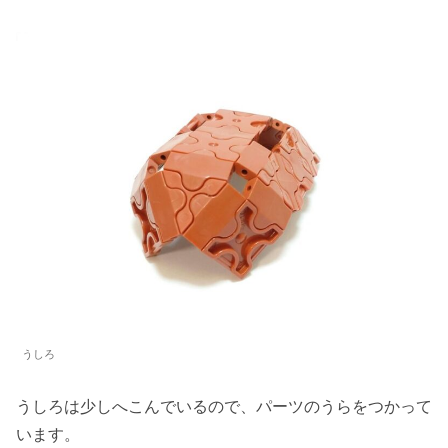
うしろ
うしろは少しへこんでいるので、パーツのうらをつかって
います。