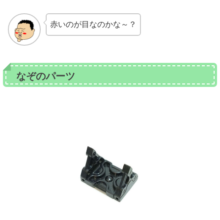
赤いのが目なのかな～？
なぞのパーツ