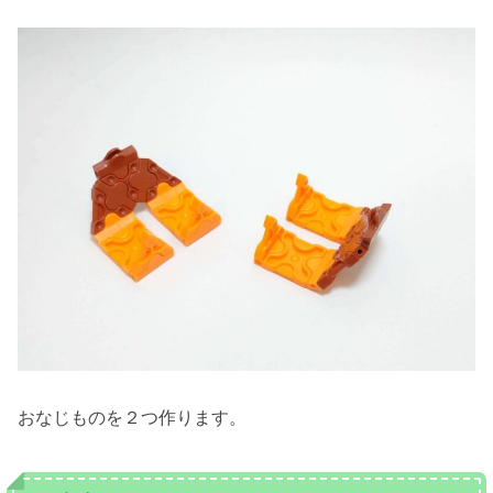
おなじものを２つ作ります。