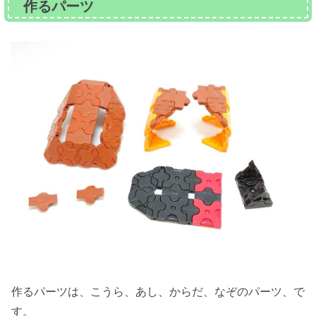
作るパーツ
作るパーツは、こうら、あし、からだ、なぞのパーツ、で
す。