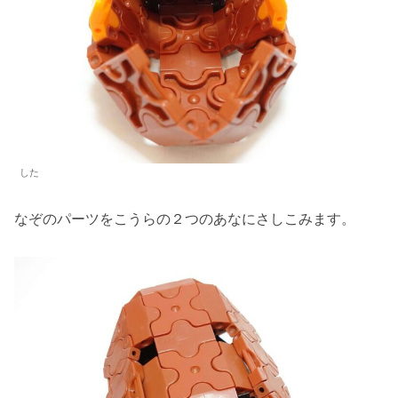
した
なぞのパーツをこうらの２つのあなにさしこみます。