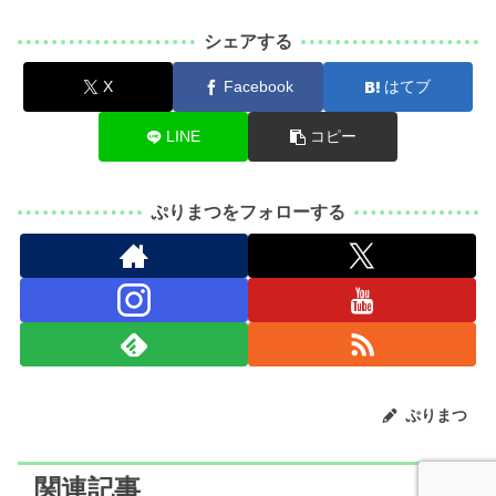
シェアする
X
Facebook
はてブ
LINE
コピー
ぷりまつをフォローする
ぷりまつ
関連記事