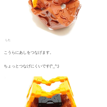
した
こうらにあしをつなげます。
ちょっとつなげにくいです(^_^;)