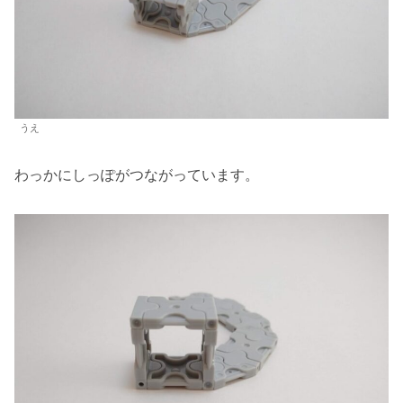
うえ
わっかにしっぽがつながっています。