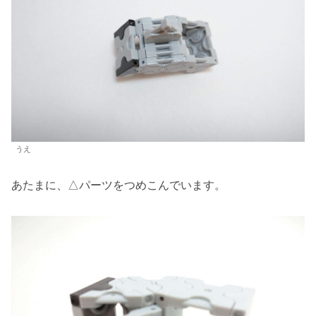
うえ
あたまに、△パーツをつめこんでいます。