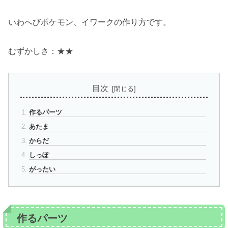
いわへびポケモン、イワークの作り方です。
むずかしさ：★★
目次
作るパーツ
あたま
からだ
しっぽ
がったい
作るパーツ