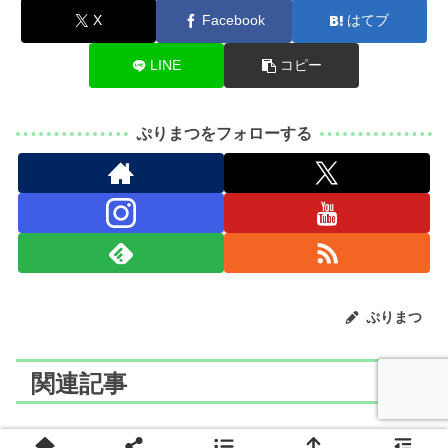
X
Facebook
はてブ
LINE
コピー
ぷりまつをフォローする
ぷりまつ
関連記事
ポケモン
ポケモン