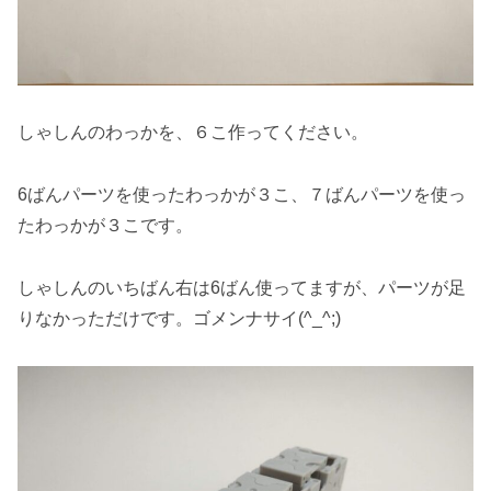
しゃしんのわっかを、６こ作ってください。
6ばんパーツを使ったわっかが３こ、７ばんパーツを使っ
たわっかが３こです。
しゃしんのいちばん右は6ばん使ってますが、パーツが足
りなかっただけです。ゴメンナサイ(^_^;)