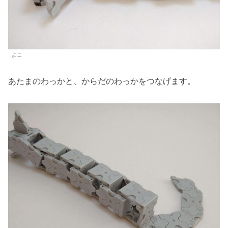
よこ
あたまのわっかと、からだのわっかをつなげます。