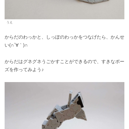
うえ
からだのわっかと、しっぽのわっかをつなげたら、かんせ
い(∩´∀｀)∩
からだはグネグネうごかすことができるので、すきなポー
ズを作ってみよう♪