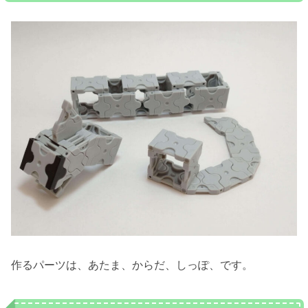
作るパーツは、あたま、からだ、しっぽ、です。