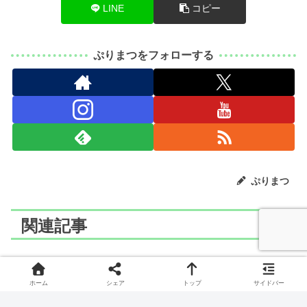
LINE
コピー
ぷりまつをフォローする
ぷりまつ
関連記事
ポケモン
ポケモン
ホーム
シェア
トップ
サイドバー