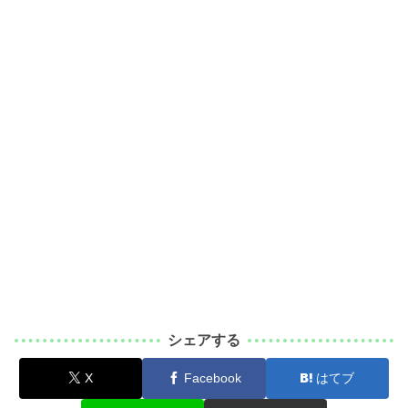
シェアする
X
Facebook
はてブ