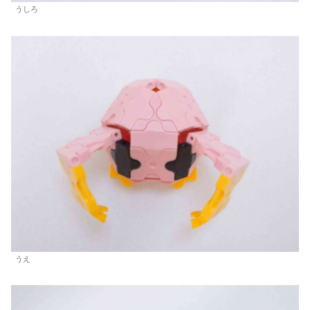
うしろ
うえ