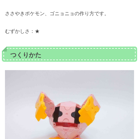
ささやきポケモン、ゴニョニョの作り方です。
むずかしさ：★
つくりかた