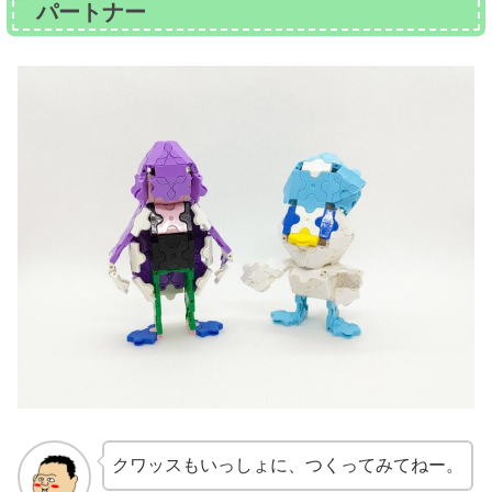
パートナー
クワッスもいっしょに、つくってみてねー。