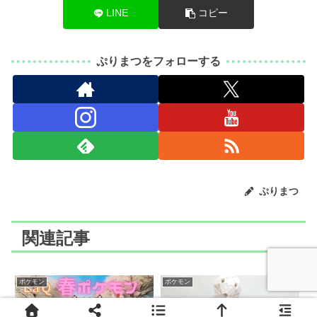
LINE
コピー
ぷりまつをフォローする
ぷりまつ
関連記事
ポケモン
ポケモン