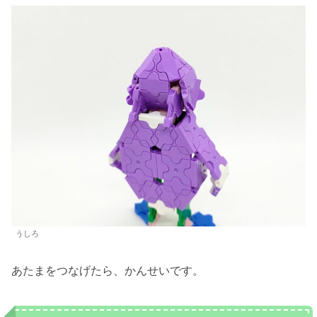
うしろ
あたまをつなげたら、かんせいです。