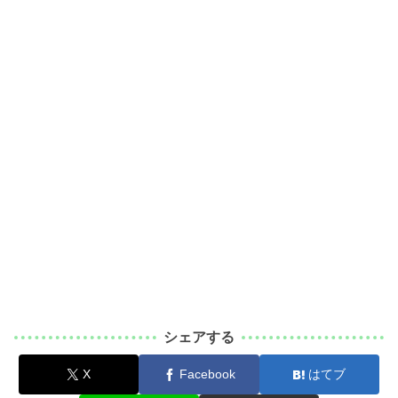
シェアする
X
Facebook
はてブ