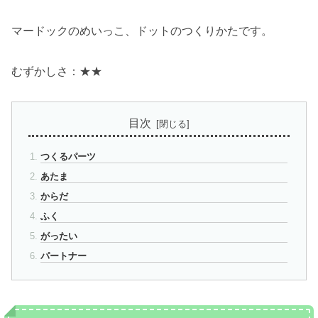
マードックのめいっこ、ドットのつくりかたです。
むずかしさ：★★
目次
つくるパーツ
あたま
からだ
ふく
がったい
パートナー