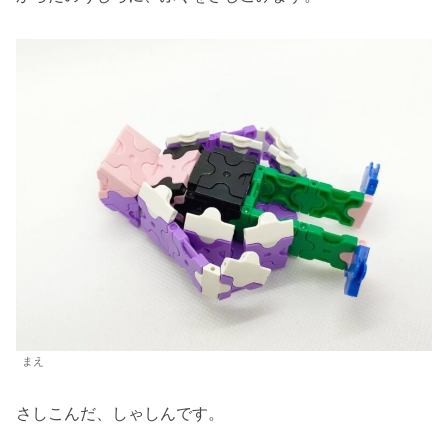
まえ
さしこんだ、しゃしんです。