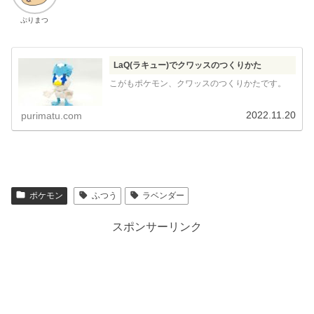
ぷりまつ
LaQ(ラキュー)でクワッスのつくりかた
こがもポケモン、クワッスのつくりかたです。
2022.11.20
purimatu.com
ポケモン
ふつう
ラベンダー
スポンサーリンク