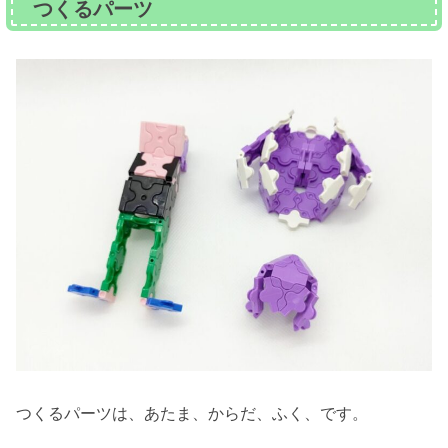
つくるパーツ
つくるパーツは、あたま、からだ、ふく、です。