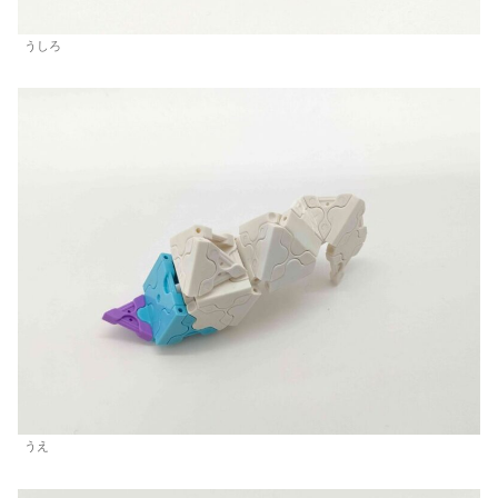
うしろ
うえ