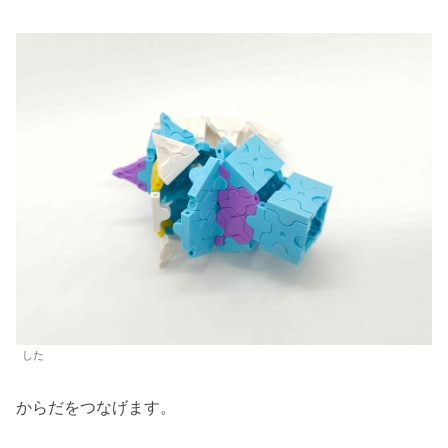
した
からだをつなげます。