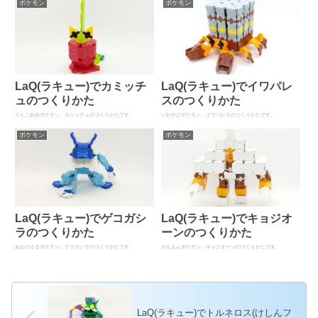
ポケモン
ポケモン
LaQ(ラキュー)でカミッチ
LaQ(ラキュー)でイワパレ
ュのつくりかた
スのつくりかた
りんごあめポケモン、カミッチュのつくりかたです。
いわやどポケモン、イワパレスのつくりかたです。
ポケモン
ポケモン
LaQ(ラキュー)でゲコガシ
LaQ(ラキュー)でキョジオ
ラのつくりかた
ーンのつくりかた
あわがえるポケモン、ゲコガシラのつくりかたです。
がんえんポケモン、キョジオーンのつくりかたです。
LaQ(ラキュー)でトルネロス(けしんフ