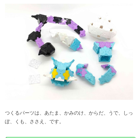
つくるパーツは、あたま、かみのけ、からだ、うで、しっ
ぽ、くも、ささえ、です。