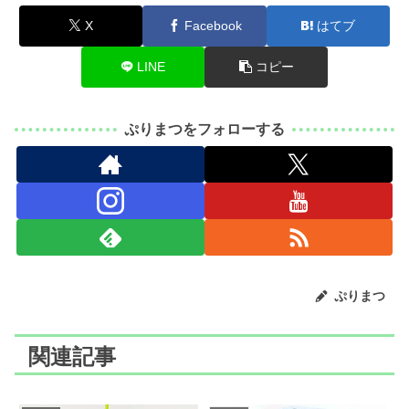
X
Facebook
はてブ
LINE
コピー
ぷりまつをフォローする
ぷりまつ
関連記事