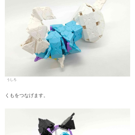
うしろ
くもをつなげます。