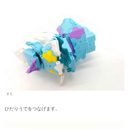
まえ
ひだりうでをつなげます。