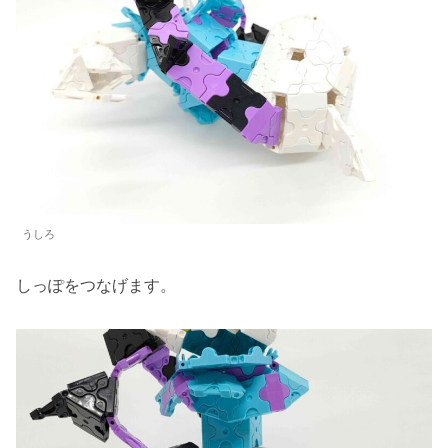
うしろ
しっぽをつなげます。