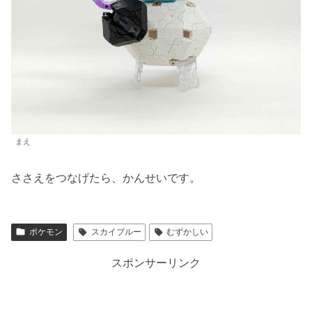
まえ
ささえをつなげたら、かんせいです。
ポケモン
スカイブルー
むずかしい
スポンサーリンク