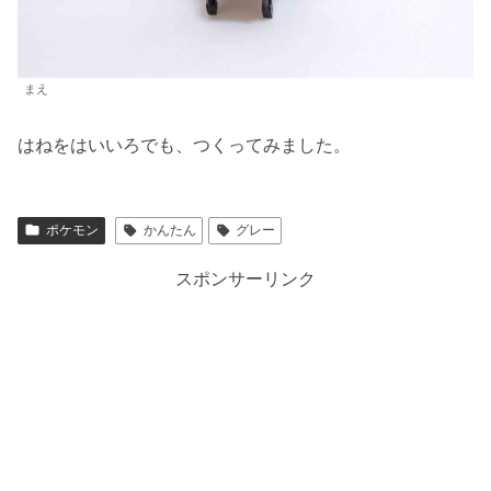
まえ
はねをはいいろでも、つくってみました。
ポケモン
かんたん
グレー
スポンサーリンク