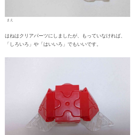
まえ
はねはクリアパーツにしましたが、もっていなければ、
「しろいろ」や「はいいろ」でもいいです。