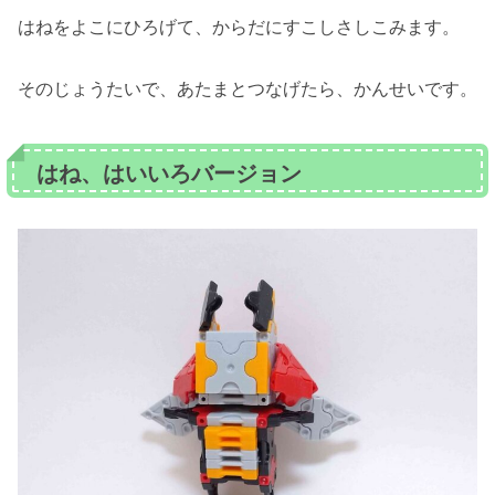
はねをよこにひろげて、からだにすこしさしこみます。
そのじょうたいで、あたまとつなげたら、かんせいです。
はね、はいいろバージョン