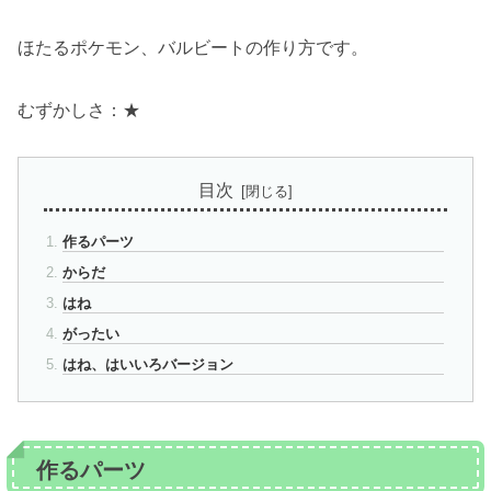
ほたるポケモン、バルビートの作り方です。
むずかしさ：★
目次
作るパーツ
からだ
はね
がったい
はね、はいいろバージョン
作るパーツ