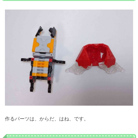
作るパーツは、からだ、はね、です。