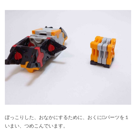
ぼっこりした、おなかにするために、おくに□パーツを１
いまい、つめこんでいます。