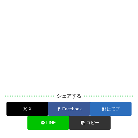
シェアする
X
Facebook
はてブ
LINE
コピー